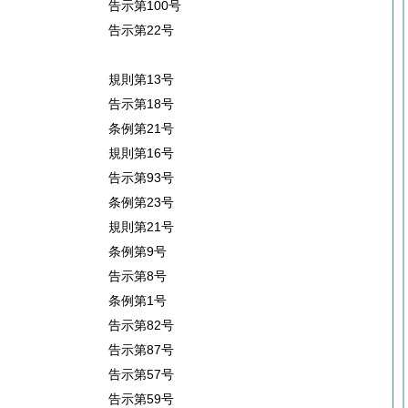
告示第100号
告示第22号
規則第13号
告示第18号
条例第21号
規則第16号
告示第93号
条例第23号
規則第21号
条例第9号
告示第8号
条例第1号
告示第82号
告示第87号
告示第57号
告示第59号