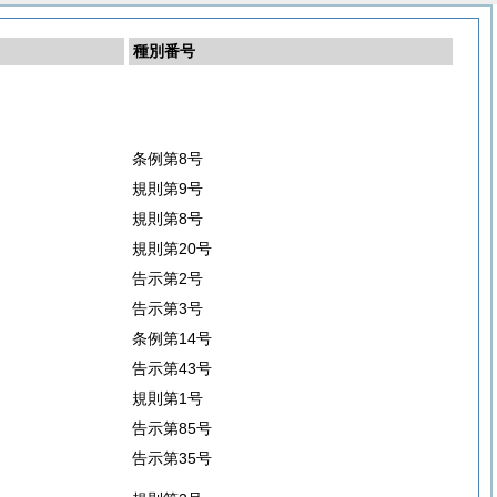
種別番号
条例第8号
規則第9号
規則第8号
規則第20号
告示第2号
告示第3号
条例第14号
告示第43号
規則第1号
告示第85号
告示第35号