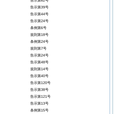
告示第62号
告示第39号
告示第44号
告示第24号
条例第6号
規則第18号
条例第24号
規則第7号
告示第24号
告示第48号
規則第14号
告示第40号
告示第120号
告示第38号
告示第121号
告示第13号
条例第15号