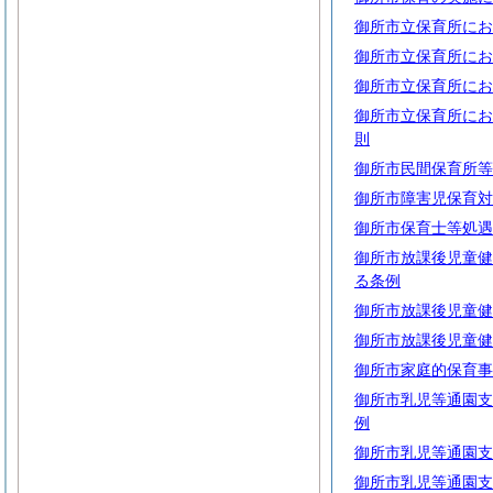
御所市立保育所にお
御所市立保育所にお
御所市立保育所にお
御所市立保育所にお
則
御所市民間保育所等
御所市障害児保育対
御所市保育士等処遇
御所市放課後児童健
る条例
御所市放課後児童健
御所市放課後児童健
御所市家庭的保育事
御所市乳児等通園支
例
御所市乳児等通園支
御所市乳児等通園支