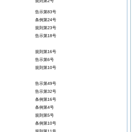
規則第2号
告示第83号
条例第24号
規則第23号
告示第18号
規則第16号
告示第6号
規則第10号
告示第49号
告示第32号
条例第16号
条例第4号
規則第5号
条例第10号
規則第11号