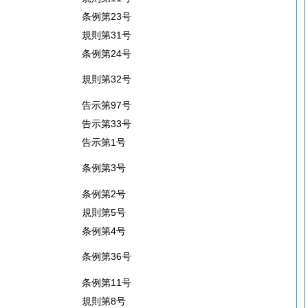
条例第23号
規則第31号
条例第24号
規則第32号
告示第97号
告示第33号
告示第1号
条例第3号
条例第2号
規則第5号
条例第4号
条例第36号
条例第11号
規則第8号