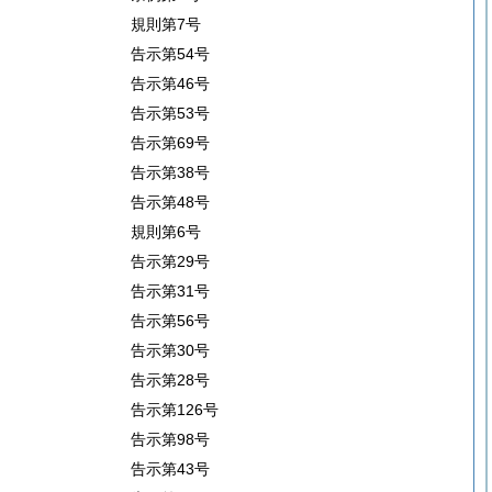
規則第7号
告示第54号
告示第46号
告示第53号
告示第69号
告示第38号
告示第48号
規則第6号
告示第29号
告示第31号
告示第56号
告示第30号
告示第28号
告示第126号
告示第98号
告示第43号