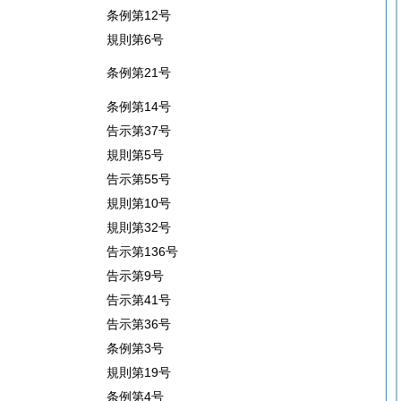
条例第12号
規則第6号
条例第21号
条例第14号
告示第37号
規則第5号
告示第55号
規則第10号
規則第32号
告示第136号
告示第9号
告示第41号
告示第36号
条例第3号
規則第19号
条例第4号