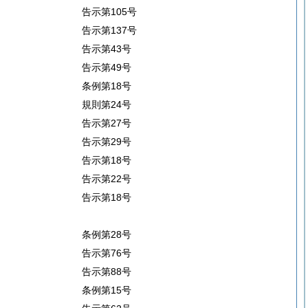
告示第105号
告示第137号
告示第43号
告示第49号
条例第18号
規則第24号
告示第27号
告示第29号
告示第18号
告示第22号
告示第18号
条例第28号
告示第76号
告示第88号
条例第15号