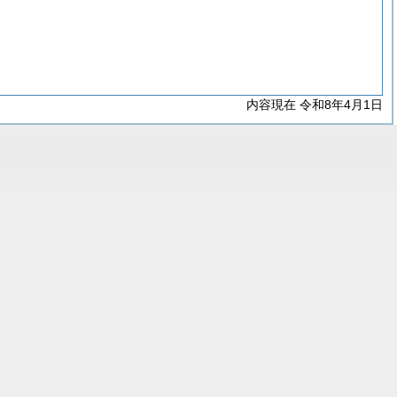
内容現在 令和8年4月1日