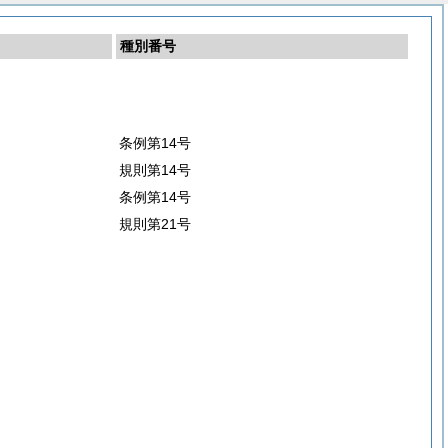
種別番号
条例第14号
規則第14号
条例第14号
規則第21号