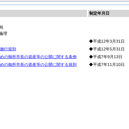
制定年月日
局
倫理
◆平成12年3月31日
施行規則
◆平成12年5月31日
めの御所市長の資産等の公開に関する条例
◆平成7年9月13日
めの御所市長の資産等の公開に関する規則
◆平成7年11月10日