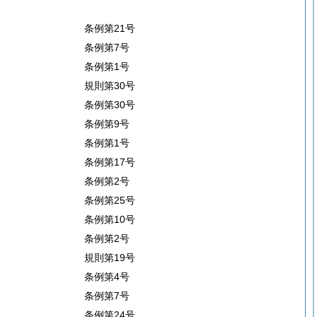
条例第21号
条例第7号
条例第1号
規則第30号
条例第30号
条例第9号
条例第1号
条例第17号
条例第2号
条例第25号
条例第10号
条例第2号
規則第19号
条例第4号
条例第7号
条例第24号