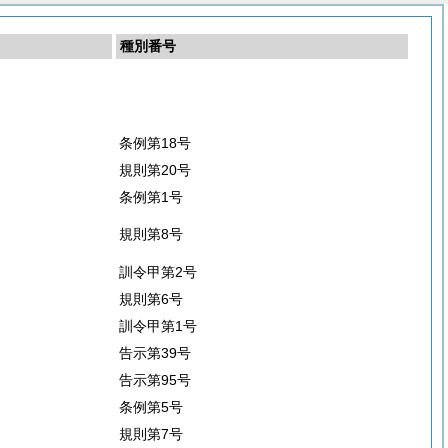
種別番号
条例第18号
規則第20号
条例第1号
規則第8号
訓令甲第2号
規則第6号
訓令甲第1号
告示第39号
告示第95号
条例第5号
規則第7号