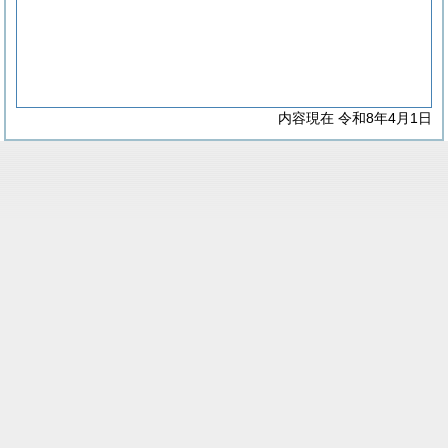
内容現在 令和8年4月1日