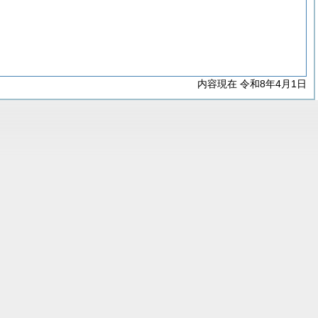
内容現在 令和8年4月1日