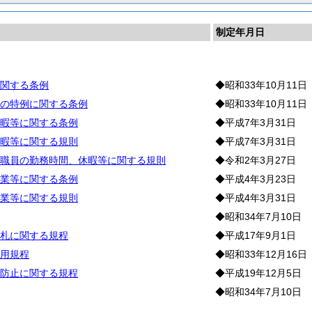
制定年月日
務
関する条例
◆昭和33年10月11日
の特例に関する条例
◆昭和33年10月11日
暇等に関する条例
◆平成7年3月31日
暇等に関する規則
◆平成7年3月31日
職員の勤務時間、休暇等に関する規則
◆令和2年3月27日
業等に関する条例
◆平成4年3月23日
業等に関する規則
◆平成4年3月31日
◆昭和34年7月10日
札に関する規程
◆平成17年9月1日
用規程
◆昭和33年12月16日
防止に関する規程
◆平成19年12月5日
◆昭和34年7月10日