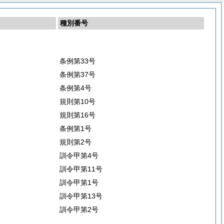
種別番号
条例第33号
条例第37号
条例第4号
規則第10号
規則第16号
条例第1号
規則第2号
訓令甲第4号
訓令甲第11号
訓令甲第1号
訓令甲第13号
訓令甲第2号