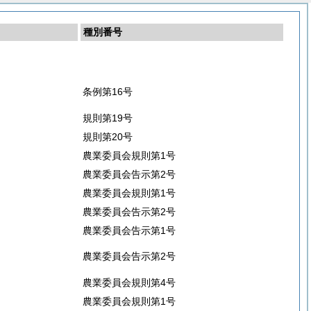
種別番号
条例第16号
規則第19号
規則第20号
農業委員会規則第1号
農業委員会告示第2号
農業委員会規則第1号
農業委員会告示第2号
農業委員会告示第1号
農業委員会告示第2号
農業委員会規則第4号
農業委員会規則第1号