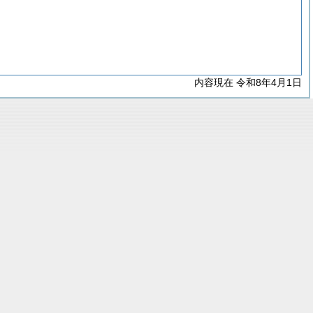
内容現在 令和8年4月1日