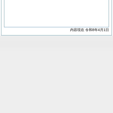
内容現在 令和8年4月1日