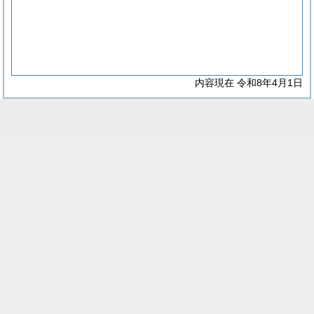
内容現在 令和8年4月1日