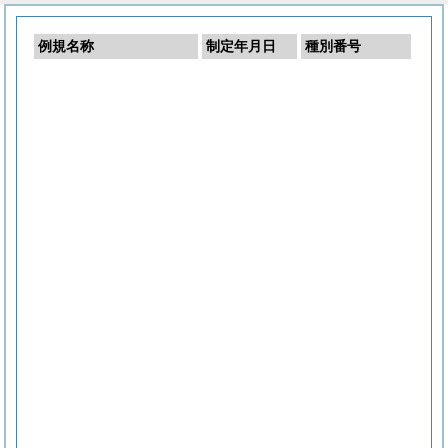
例規名称
制定年月日
種別番号