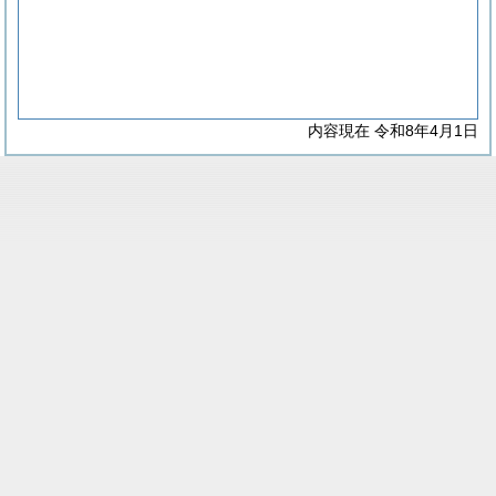
内容現在 令和8年4月1日