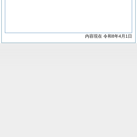
内容現在 令和8年4月1日