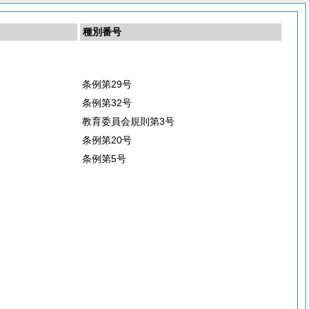
種別番号
条例第29号
条例第32号
教育委員会規則第3号
条例第20号
条例第5号