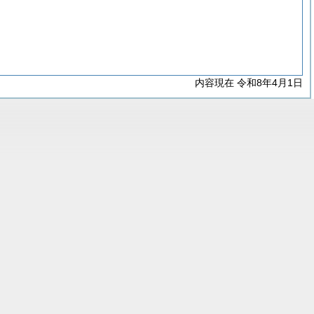
内容現在 令和8年4月1日