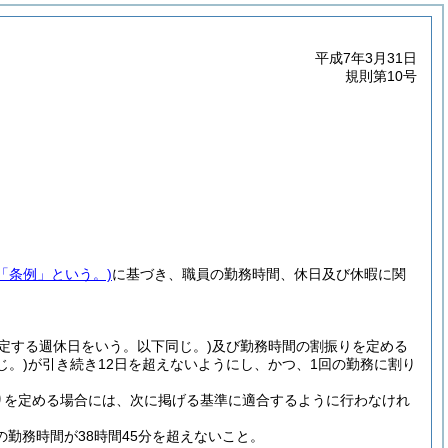
平成7年3月31日
規則第10号
「条例」という。)
に基づき、職員の勤務時間、休日及び休暇に関
定する週休日をいう。以下同じ。)
及び勤務時間の割振りを定める
じ。)
が引き続き12日を超えないようにし、かつ、1回の勤務に割り
りを定める場合には、次に掲げる基準に適合するように行わなけれ
勤務時間が38時間45分を超えないこと。