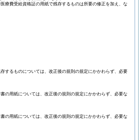
子医療費受給資格証の用紙で残存するものは所要の修正を加え、な
残存するものについては、改正後の規則の規定にかかわらず、必要
請書の用紙については、改正後の規則の規定にかかわらず、必要な
求書の用紙については、改正後の規則の規定にかかわらず、必要な