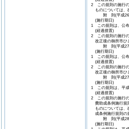
2
この規則の施行
ものについては、
附
則
(平成2
(施行期日)
1
この規則は、公
(経過措置)
2
この規則の施行
改正後の御所市ひ
附
則
(平成2
(施行期日)
1
この規則は、公
(経過措置)
2
この規則の施行
改正後の御所市ひ
附
則
(平成2
(施行期日)
1
この規則は、平成
(経過措置)
2
この規則の施行
費助成条例施行規
ものについては、
成条例施行規則の
附
則
(平成2
(施行期日)