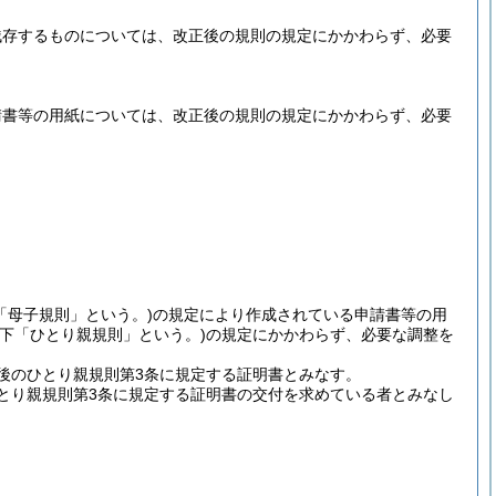
残存するものについては、改正後の規則の規定にかかわらず、必要
請書等の用紙については、改正後の規則の規定にかかわらず、必要
「母子規則」という。)
の規定により作成されている申請書等の用
以下「ひとり親規則」という。)
の規定にかかわらず、必要な調整を
後のひとり親規則第3条に規定する証明書とみなす。
とり親規則第3条に規定する証明書の交付を求めている者とみなし