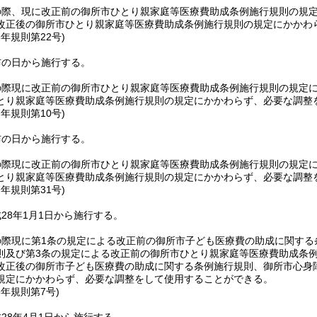
の際、現に改正前の御所市ひとり親家庭等医療費助成条例施行規則の規定
改正後の御所市ひとり親家庭等医療費助成条例施行規則の規定にかかわ
6年
規則第22号)
布の日から施行する。
の際現に改正前の御所市ひとり親家庭等医療費助成条例施行規則の規定
とり親家庭等医療費助成条例施行規則の規定にかかわらず、必要な調整
7年
規則第10号)
布の日から施行する。
の際現に改正前の御所市ひとり親家庭等医療費助成条例施行規則の規定
とり親家庭等医療費助成条例施行規則の規定にかかわらず、必要な調整
7年
規則第31号)
28年1月1日から施行する。
の際現に第1条の規定による改正前の御所市子ども医療費の助成に関する
則及び第3条の規定による改正前の御所市ひとり親家庭等医療費助成条
改正後の御所市子ども医療費の助成に関する条例施行規則、御所市心身
規定にかかわらず、必要な調整をして使用することができる。
8年
規則第7号)