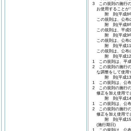
3
この規則の施行
お使用することが
附
則
(平成8
この規則は、公布
附
則
(平成8
この規則は、平成
附
則
(平成9
この規則は、公布
附
則
(平成1
この規則は、公布
附
則
(平成1
1
この規則は、平成
2
この規則の施行
な調整をして使用
附
則
(平成1
1
この規則は、公布
2
この規則の施行
修正を加え使用で
附
則
(平成1
1
この規則は、公布
2
この規則の施行
修正を加え使用で
附
則
(平成1
(施行期日)
1
この規則は、公布