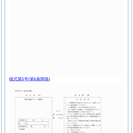
様式第5号
(第6条関係)