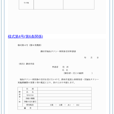
様式第4号
(第6条関係)