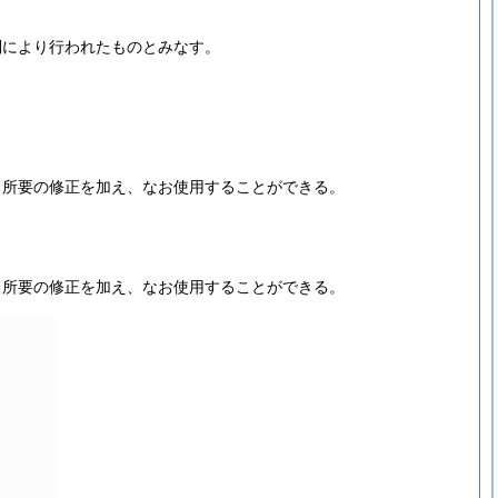
則により行われたものとみなす。
、所要の修正を加え、なお使用することができる。
、所要の修正を加え、なお使用することができる。