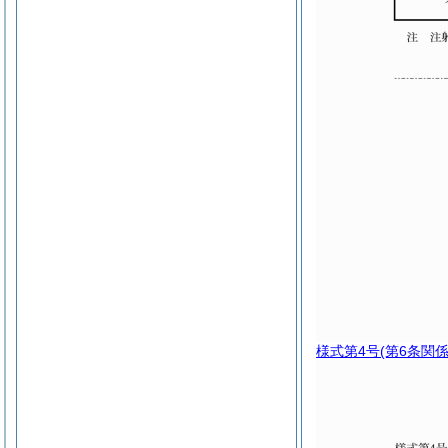
様式第4号
(第6条関係