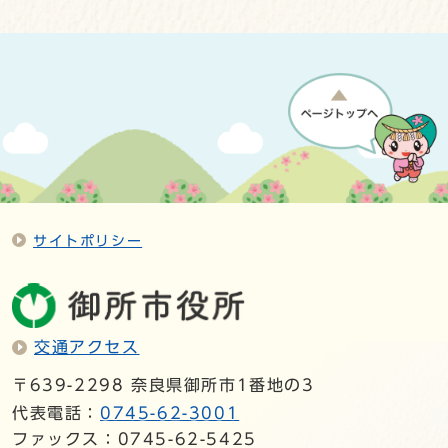
サイトポリシー
交通アクセス
〒639-2298 奈良県御所市1番地の3
代表電話：
0745-62-3001
ファックス：0745-62-5425