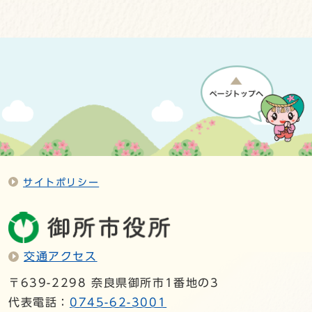
サイトポリシー
交通アクセス
〒639-2298 奈良県御所市1番地の3
代表電話：
0745-62-3001