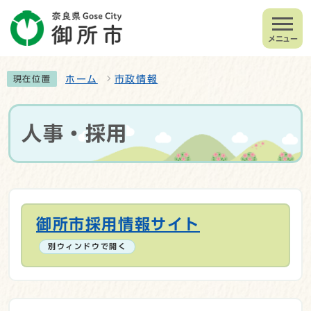
メニュー
ホーム
市政情報
現在位置
人事・採用
御所市採用情報サイト
別ウィンドウで開く