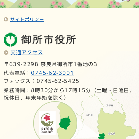
サイトポリシー
交通アクセス
〒639-2298 奈良県御所市1番地の3
代表電話：
0745-62-3001
ファックス：0745-62-5425
業務時間：8時30分から17時15分（土曜・日曜日、
祝休日、年末年始を除く）