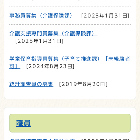
事務員募集（介護保険課）
[2025年1月31日]
介護支援専門員募集（介護保険課）
[2025年1月31日]
学童保育指導員募集（子育て推進課）【未経験者
可】
[2024年8月23日]
統計調査員の募集
[2019年8月20日]
職員