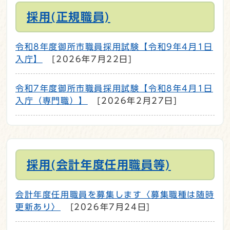
採用(正規職員)
令和8年度御所市職員採用試験【令和9年4月1日
入庁】
[2026年7月22日]
令和7年度御所市職員採用試験【令和8年4月1日
入庁（専門職）】
[2026年2月27日]
採用(会計年度任用職員等)
会計年度任用職員を募集します〈募集職種は随時
更新あり〉
[2026年7月24日]