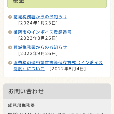
税金
葛城税務署からのお知らせ
[2024年1月23日]
御所市のインボイス登録番号
[2023年8月25日]
葛城税務署からのお知らせ
[2022年9月26日]
消費税の適格請求書等保存方式（インボイス
制度）について
[2022年8月4日]
お問い合わせ
総務部税務課