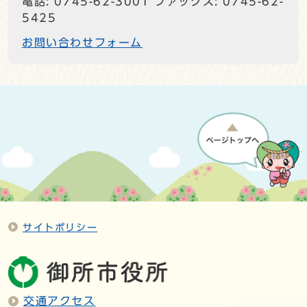
電話: 0745-62-3001 ファックス: 0745-62-
5425
お問い合わせフォーム
サイトポリシー
交通アクセス