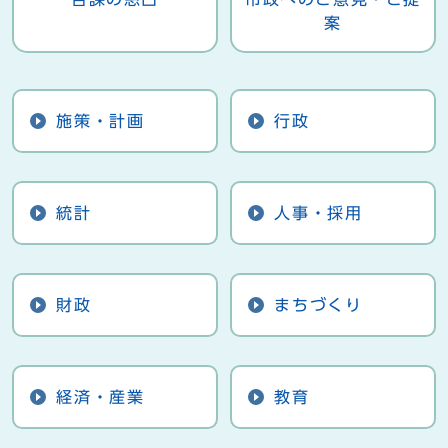
案
施策・計画
行政
統計
人事・採用
財政
まちづくり
経済・産業
教育