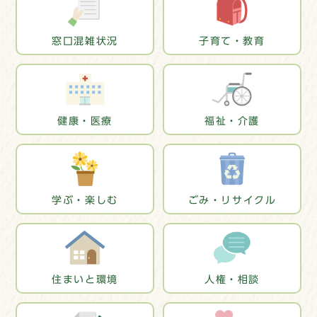
窓口混雑状況
子育て・教育
健康・医療
福祉・介護
学ぶ・楽しむ
ごみ・リサイクル
住まいと環境
人権・相談