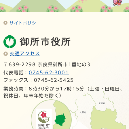
サイトポリシー
交通アクセス
〒639-2298 奈良県御所市1番地の3
代表電話：
0745-62-3001
ファックス：0745-62-5425
業務時間：8時30分から17時15分（土曜・日曜日、
祝休日、年末年始を除く）