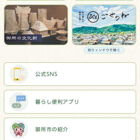
別ウィンドウで開く
公式SNS
暮らし便利アプリ
御所市の紹介