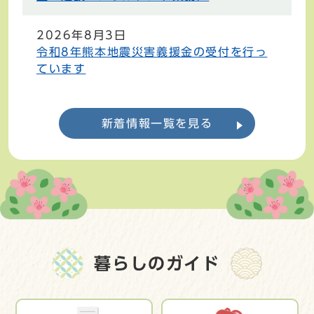
2026年8月3日
令和8年熊本地震災害義援金の受付を行っ
ています
新着情報一覧を見る
暮らしのガイド