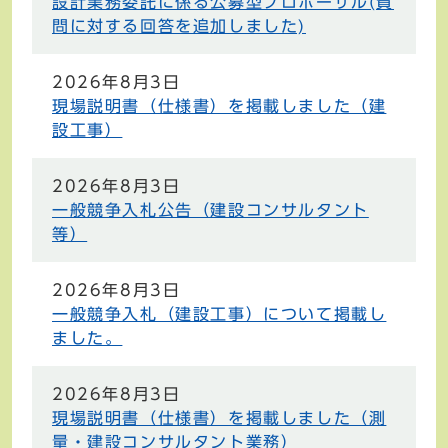
設計業務委託に係る公募型プロポーザル(質
問に対する回答を追加しました)
2026年8月3日
現場説明書（仕様書）を掲載しました（建
設工事）
2026年8月3日
一般競争入札公告（建設コンサルタント
等）
2026年8月3日
一般競争入札（建設工事）について掲載し
ました。
2026年8月3日
現場説明書（仕様書）を掲載しました（測
量・建設コンサルタント業務）