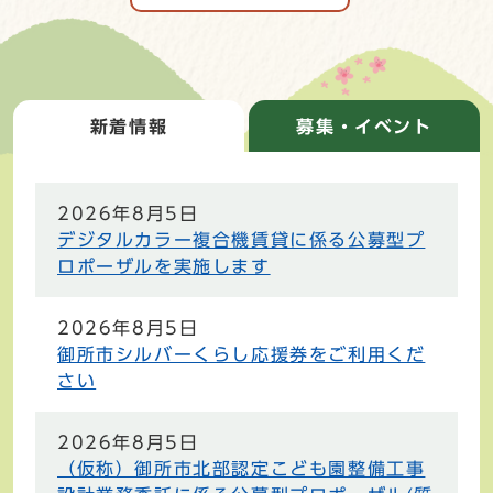
新着情報
募集・イベント
新着情報
2026年8月5日
デジタルカラー複合機賃貸に係る公募型プ
ロポーザルを実施します
2026年8月5日
御所市シルバーくらし応援券をご利用くだ
さい
2026年8月5日
（仮称）御所市北部認定こども園整備工事