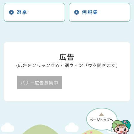
選挙
例規集
広告
(広告をクリックすると別ウィンドウを開きます)