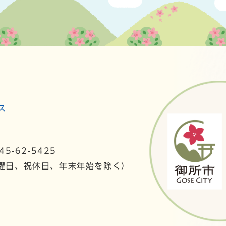
ス
5-62-5425
日曜日、祝休日、年末年始を除く）