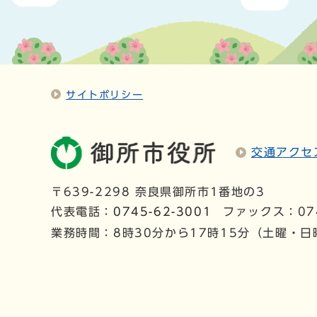
サイトポリシー
交通アクセ
〒639-2298 奈良県御所市1番地の3
代表電話：
0745-62-3001
ファックス：074
業務時間：8時30分から17時15分（土曜・