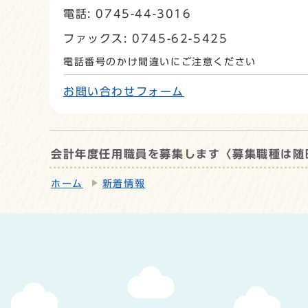
電話: 0745-44-3016
ファックス: 0745-62-5425
電話番号のかけ間違いにご注意ください
お問い合わせフォーム
会計年度任用職員を募集します〈募集職種は随
ホーム
新着情報