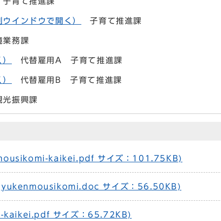
子育て推進課
別ウインドウで開く）
子育て推進課
業務課
く）
代替雇用A 子育て推進課
く）
代替雇用B 子育て推進課
光振興課
sikomi-kaikei.pdf サイズ：101.75KB)
kenmousikomi.doc サイズ：56.50KB)
aikei.pdf サイズ：65.72KB)