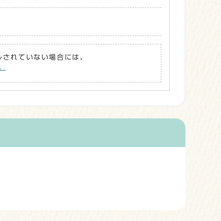
ールされていない場合には、
。