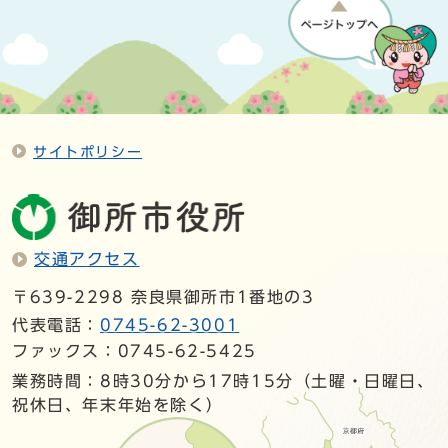
サイトポリシー
交通アクセス
〒639-2298 奈良県御所市1番地の3
代表電話：
0745-62-3001
ファックス：0745-62-5425
業務時間：8時30分から17時15分（土曜・日曜日、
祝休日、年末年始を除く）