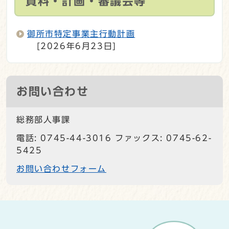
資料・計画・審議会等
御所市特定事業主行動計画
[2026年6月23日]
お問い合わせ
総務部人事課
電話: 0745-44-3016 ファックス: 0745-62-
5425
お問い合わせフォーム