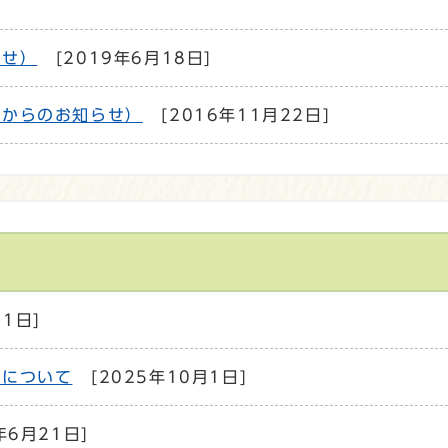
らせ）
[2019年6月18日]
局からのお知らせ）
[2016年11月22日]
月1日]
用について
[2025年10月1日]
年6月21日]