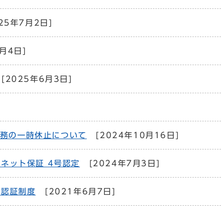
25年7月2日]
月4日]
[2025年6月3日]
ト業務の一時休止について
[2024年10月16日]
ネット保証 4号認定
[2024年7月3日]
設認証制度
[2021年6月7日]