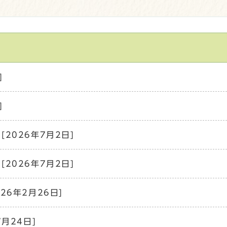
]
]
[2026年7月2日]
[2026年7月2日]
026年2月26日]
7月24日]