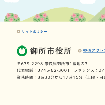
サイトポリシー
交通アクセ
〒639-2298 奈良県御所市1番地の3
代表電話：
0745-62-3001
ファックス：074
業務時間：8時30分から17時15分（土曜・