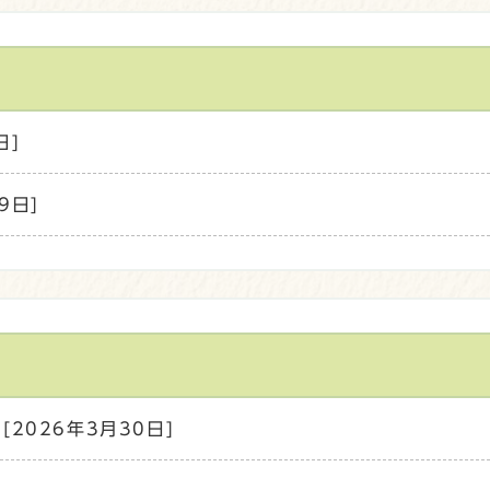
日]
9日]
[2026年3月30日]