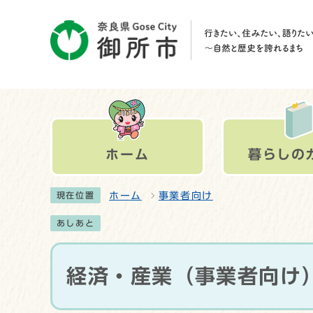
ホーム
暮らしの
ホーム
事業者向け
現在位置
あしあと
経済・産業（事業者向け