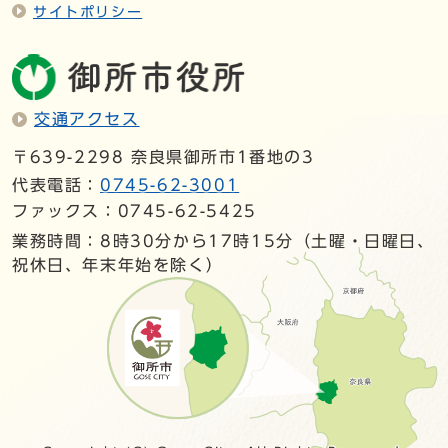
サイトポリシー
交通アクセス
〒639-2298 奈良県御所市1番地の3
代表電話：
0745-62-3001
ファックス：0745-62-5425
業務時間：8時30分から17時15分（土曜・日曜日、
祝休日、年末年始を除く）