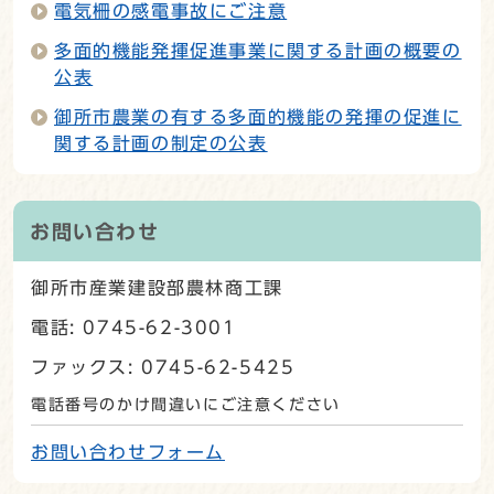
電気柵の感電事故にご注意
多面的機能発揮促進事業に関する計画の概要の
公表
御所市農業の有する多面的機能の発揮の促進に
関する計画の制定の公表
お問い合わせ
御所市産業建設部農林商工課
電話: 0745-62-3001
ファックス: 0745-62-5425
電話番号のかけ間違いにご注意ください
お問い合わせフォーム