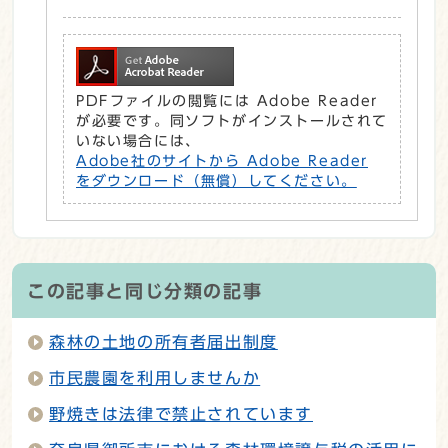
PDFファイルの閲覧には Adobe Reader
が必要です。同ソフトがインストールされて
いない場合には、
Adobe社のサイトから Adobe Reader
をダウンロード（無償）してください。
この記事と同じ分類の記事
森林の土地の所有者届出制度
市民農園を利用しませんか
野焼きは法律で禁止されています