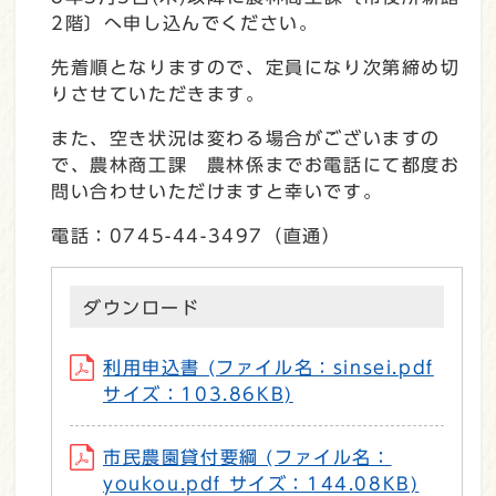
2階〕へ申し込んでください。
先着順となりますので、定員になり次第締め切
りさせていただきます。
また、空き状況は変わる場合がございますの
で、農林商工課 農林係までお電話にて都度お
問い合わせいただけますと幸いです。
電話：0745-44-3497（直通）
ダウンロード
利用申込書 (ファイル名：sinsei.pdf
サイズ：103.86KB)
市民農園貸付要綱 (ファイル名：
youkou.pdf サイズ：144.08KB)