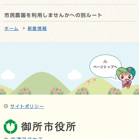
市民農園を利用しませんかへの別ルート
ホーム
新着情報
サイトポリシー