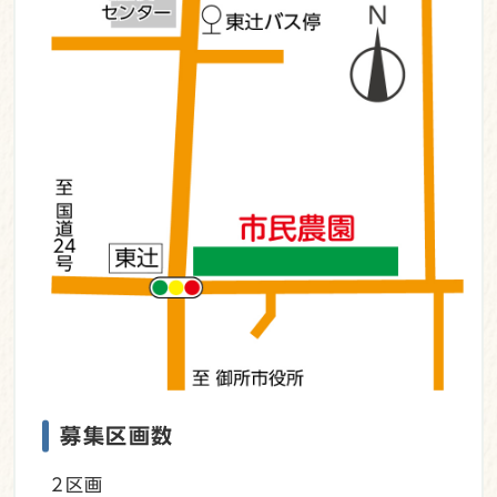
募集区画数
2区画