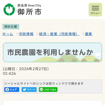
メニュー
現在位置
ホーム
市政情報
経済・産業（市政情報）
農業
市民農園を利用しませんか
[公開日：2026年2月27日]
ID:426
ソーシャルサイトへのリンクは別ウィンドウで開きます