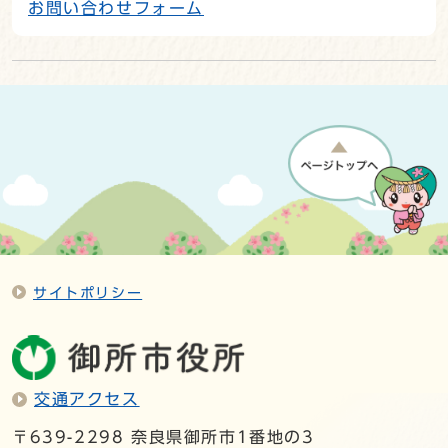
お問い合わせフォーム
サイトポリシー
交通アクセス
〒639-2298 奈良県御所市1番地の3