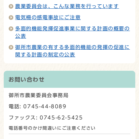
農業委員会は、こんな業務を行っています
電気柵の感電事故にご注意
多面的機能発揮促進事業に関する計画の概要の
公表
御所市農業の有する多面的機能の発揮の促進に
関する計画の制定の公表
お問い合わせ
御所市農業委員会事務局
電話: 0745-44-8089
ファックス: 0745-62-5425
電話番号のかけ間違いにご注意ください