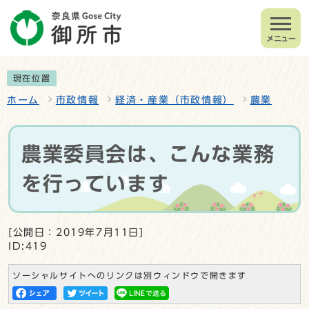
メニュー
現在位置
ホーム
市政情報
経済・産業（市政情報）
農業
農業委員会は、こんな業務
を行っています
[公開日：2019年7月11日]
ID:419
ソーシャルサイトへのリンクは別ウィンドウで開きます