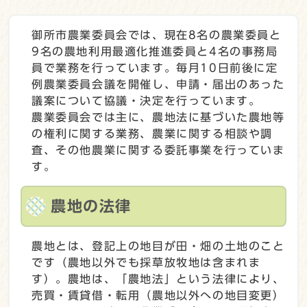
御所市農業委員会では、現在8名の農業委員と
9名の農地利用最適化推進委員と4名の事務局
員で業務を行っています。毎月10日前後に定
例農業委員会議を開催し、申請・届出のあった
議案について協議・決定を行っています。
農業委員会では主に、農地法に基づいた農地等
の権利に関する業務、農業に関する相談や調
査、その他農業に関する委託事業を行っていま
す。
農地の法律
農地とは、登記上の地目が田・畑の土地のこと
です（農地以外でも採草放牧地は含まれま
す）。農地は、「農地法」という法律により、
売買・賃貸借・転用（農地以外への地目変更）