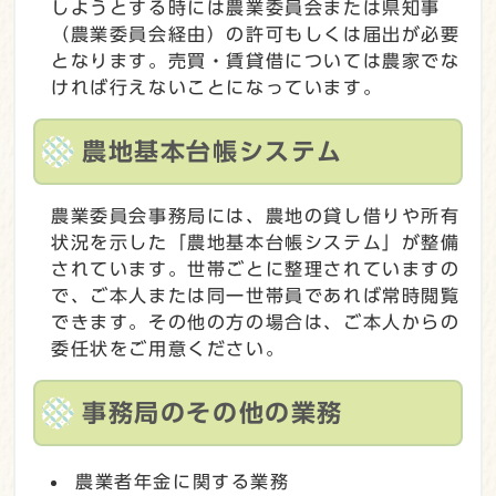
しようとする時には農業委員会または県知事
（農業委員会経由）の許可もしくは届出が必要
となります。売買・賃貸借については農家でな
ければ行えないことになっています。
農地基本台帳システム
農業委員会事務局には、農地の貸し借りや所有
状況を示した「農地基本台帳システム」が整備
されています。世帯ごとに整理されていますの
で、ご本人または同一世帯員であれば常時閲覧
できます。その他の方の場合は、ご本人からの
委任状をご用意ください。
事務局のその他の業務
農業者年金に関する業務