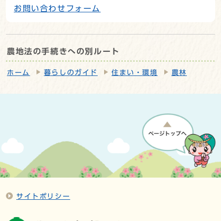
お問い合わせフォーム
農地法の手続きへの別ルート
ホーム
暮らしのガイド
住まい・環境
農林
サイトポリシー