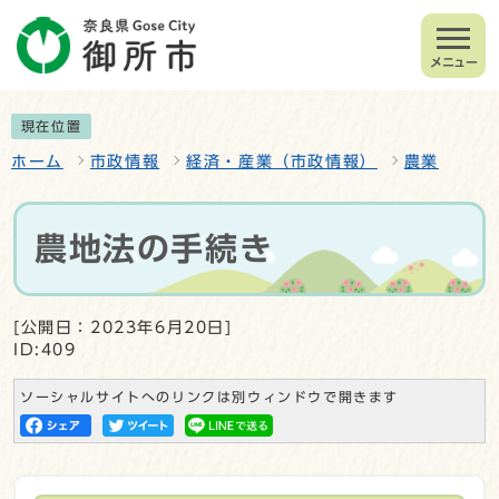
メニュー
現在位置
ホーム
市政情報
経済・産業（市政情報）
農業
農地法の手続き
[公開日：2023年6月20日]
ID:409
ソーシャルサイトへのリンクは別ウィンドウで開きます