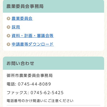
農業委員会事務局
農業委員会
採用
資料・計画・審議会等
申請書等ダウンロード
お問い合わせ
御所市農業委員会事務局
電話: 0745-44-8089
ファックス: 0745-62-5425
電話番号のかけ間違いにご注意ください