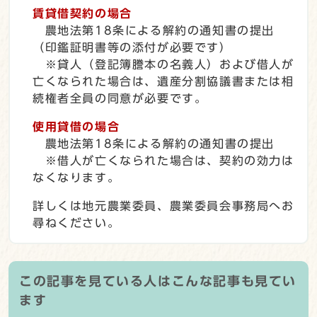
賃貸借契約の場合
農地法第18条による解約の通知書の提出
（印鑑証明書等の添付が必要です）
※貸人（登記簿謄本の名義人）および借人が
亡くなられた場合は、遺産分割協議書または相
続権者全員の同意が必要です。
使用貸借の場合
農地法第18条による解約の通知書の提出
※借人が亡くなられた場合は、契約の効力は
なくなります。
詳しくは地元農業委員、農業委員会事務局へお
尋ねください。
この記事を見ている人はこんな記事も見てい
ます