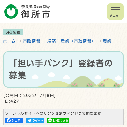
メニュー
現在位置
ホーム
市政情報
経済・産業（市政情報）
農業
「担い手バンク」登録者の
募集
[公開日：2022年7月8日]
ID:427
ソーシャルサイトへのリンクは別ウィンドウで開きます