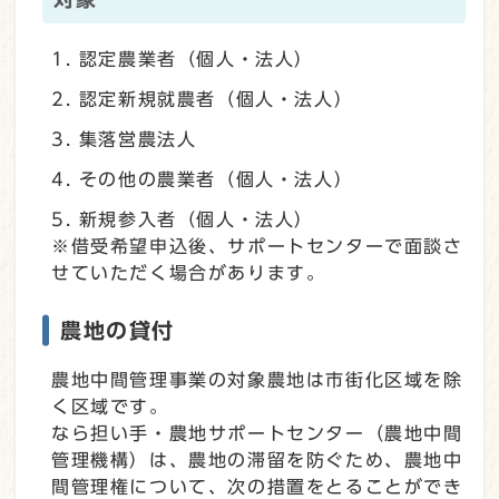
認定農業者（個人・法人）
認定新規就農者（個人・法人）
集落営農法人
その他の農業者（個人・法人）
新規参入者（個人・法人）
※借受希望申込後、サポートセンターで面談さ
せていただく場合があります。
農地の貸付
農地中間管理事業の対象農地は市街化区域を除
く区域です。
なら担い手・農地サポートセンター（農地中間
管理機構）は、農地の滞留を防ぐため、農地中
間管理権について、次の措置をとることができ