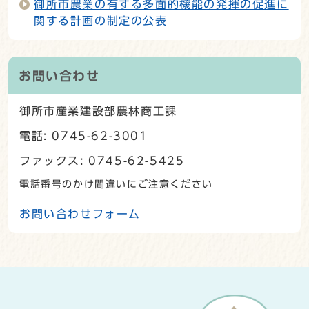
御所市農業の有する多面的機能の発揮の促進に
関する計画の制定の公表
お問い合わせ
御所市産業建設部農林商工課
電話: 0745-62-3001
ファックス: 0745-62-5425
電話番号のかけ間違いにご注意ください
お問い合わせフォーム