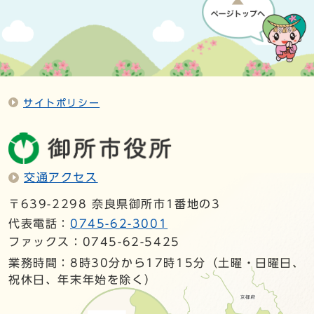
サイトポリシー
交通アクセス
〒639-2298 奈良県御所市1番地の3
代表電話：
0745-62-3001
ファックス：0745-62-5425
業務時間：8時30分から17時15分（土曜・日曜日、
祝休日、年末年始を除く）