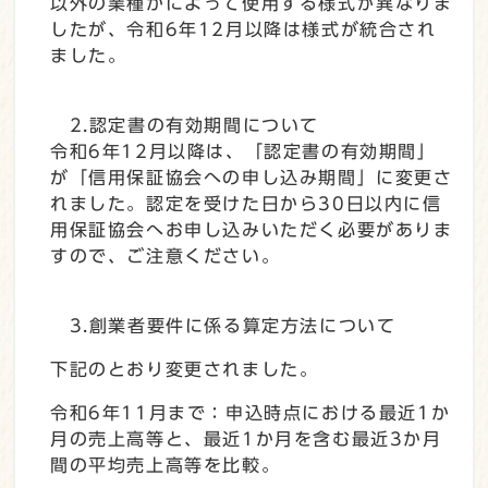
以外の業種かによって使用する様式が異なりま
したが、令和6年12月以降は様式が統合され
ました。
2.認定書の有効期間について
令和6年12月以降は、「認定書の有効期間」
が「信用保証協会への申し込み期間」に変更さ
れました。認定を受けた日から30日以内に信
用保証協会へお申し込みいただく必要がありま
すので、ご注意ください。
3.創業者要件に係る算定方法について
下記のとおり変更されました。
令和6年11月まで：申込時点における最近1か
月の売上高等と、最近1か月を含む最近3か月
間の平均売上高等を比較。