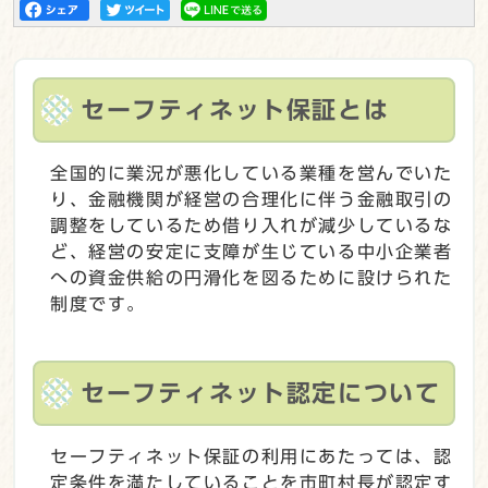
セーフティネット保証とは
全国的に業況が悪化している業種を営んでいた
り、金融機関が経営の合理化に伴う金融取引の
調整をしているため借り入れが減少しているな
ど、経営の安定に支障が生じている中小企業者
への資金供給の円滑化を図るために設けられた
制度です。
セーフティネット認定について
セーフティネット保証の利用にあたっては、認
定条件を満たしていることを市町村長が認定す