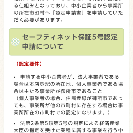
る仕組みとなっており、中小企業者から事業所
の所在市町村へ「認定申請書」を申請していた
だく必要があります。
セーフティネット保証5号認定
申請について
（認定要件）
申請する中小企業者が、法人事業者である
場合は本店登記の所在地、個人事業者である場
合は主たる事業所が御所市であること。
（個人事業者の場合、住民登録が御所市であっ
ても、事業所が他の市町村に存在する場合は事
業所所在の市町村での認定になります。）
法第2条第5項第5号の規定による経済産業
大臣の指定を受けた業種に属する事業を行う中