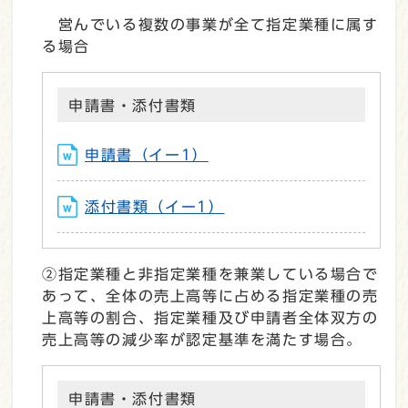
営んでいる複数の事業が全て指定業種に属す
る場合
申請書・添付書類
申請書（イー1）
添付書類（イー1）
②指定業種と非指定業種を兼業している場合で
あって、全体の売上高等に占める指定業種の売
上高等の割合、指定業種及び申請者全体双方の
売上高等の減少率が認定基準を満たす場合。
申請書・添付書類