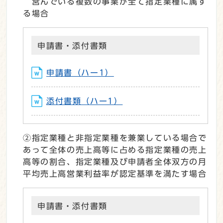
営んでいる複数の事業が全て指定業種に属す
る場合
申請書・添付書類
申請書（ハー1）
添付書類（ハー1）
②指定業種と非指定業種を兼業している場合で
あって全体の売上高等に占める指定業種の売上
高等の割合、指定業種及び申請者全体双方の月
平均売上高営業利益率が認定基準を満たす場合
申請書・添付書類