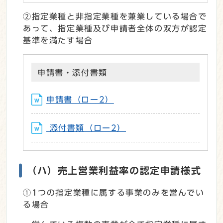
②指定業種と非指定業種を兼業している場合で
あって、指定業種及び申請者全体の双方が認定
基準を満たす場合
申請書・添付書類
申請書（ロー2）
添付書類（ロー2）
（ハ）売上営業利益率の認定申請様式
①1つの指定業種に属する事業のみを営んでい
る場合