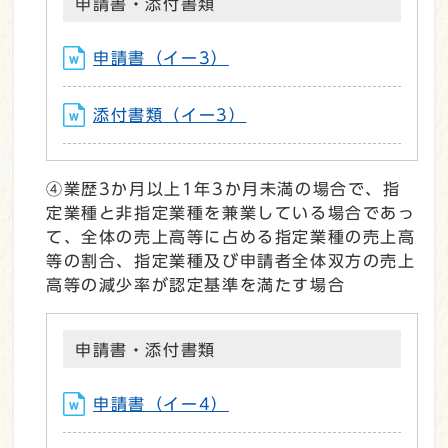
申請書・添付書類
申請書（イー3）
添付書類（イー3）
④業歴3か月以上1年3か月未満の場合で、指
定業種と非指定業種を兼業している場合であっ
て、全体の売上高等に占める指定業種の売上高
等の割合、指定業種及び申請者全体双方の売上
高等の減少率が認定基準を満たす場合
申請書・添付書類
申請書（イー4）