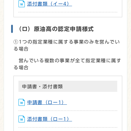
添付書類（イー4）
（ロ）原油高の認定申請様式
①1つの指定業種に属する事業のみを営んでい
る場合
営んでいる複数の事業が全て指定業種に属す
る場合
申請書・添付書類
申請書（ロー1）
添付書類（ロー1）