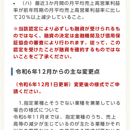
（ハ）最近3か月間の月平均売上高営業利益
率が前年同期の月平均売上高営業利益率に比し
て20％以上減少していること。
※当該認定により必ずしも融資が受けられるも
のではなく、融資の決定は金融機関及び信用保
証協会の審査により行われます。従って、この
認定を受けたことが融資を確約するものではな
いことをご了承ください。
令和6年12月からの主な変更点
（令和6年12月1日更新）変更後の様式でご申
請ください。
1.指定業種とそうでない業種を兼業している
場合の様式について
令和6年11月までは、指定業種のうち、売上
高等の減少が生じているのが主たる業種かそれ