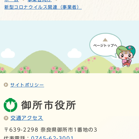
新型コロナウイルス関連（事業者）
サイトポリシー
交通アクセス
〒639-2298 奈良県御所市1番地の3
代表電話：
0745-62-3001