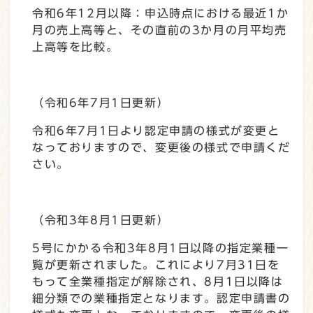
令和6年12月以降：申込時点における最近1か
月の売上高等と、その直前の3か月の月平均売
上高等を比較。
（令和6年7月1日更新）
令和6年7月1日より認定申請の様式が変更と
なっておりますので、変更後の様式で申請くだ
さい。
（令和3年8月1日更新）
5号にかかる令和3年8月1日以降の指定業種一
覧が更新されました。これにより7月31日を
もって全業種指定が解除され、8月1日以降は
細分類での業種指定となります。認定申請書の