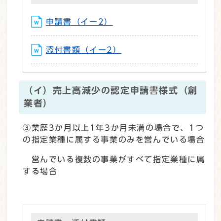
申請書（イー2）
添付書類（イー2）
（イ）売上高減少の認定申請書様式（創
業者）
③業歴3か月以上1年3か月未満の場合で、1つ
の指定業種に属する事業のみを営んでいる場合
営んでいる複数の事業がすべて指定業種に属
する場合