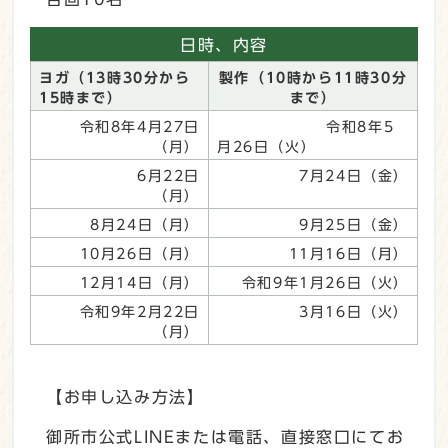
日時、内容
ヨガ（13時30分から
製作（10時から11時30分
15時まで）
まで）
令和8年4月27日
令和8年5
（月）
月26日（火）
6月22日
7月24日（金）
（月）
8月24日（月）
9月25日（金）
10月26日（月）
11月16日（月）
12月14日（月）
令和9年1月26日（火）
令和9年2月22日
3月16日（火）
（月）
【お申し込み方法】
御所市公式LINEまたは電話、直接窓口にてお