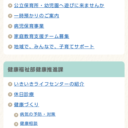
公立保育所・幼児園へ遊びに来ませんか
一時預かりのご案内
病児保育事業
家庭教育支援チーム募集
地域で、みんなで、子育てサポート
健康福祉部健康推進課
いきいきライフセンターの紹介
休日診療
健康づくり
病気の予防・対策
健康相談