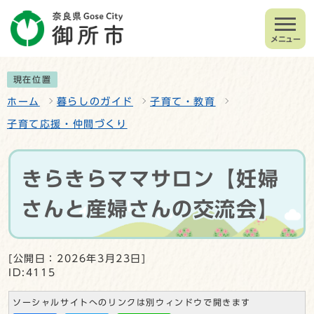
メニュー
現在位置
ホーム
暮らしのガイド
子育て・教育
子育て応援・仲間づくり
きらきらママサロン【妊婦
さんと産婦さんの交流会】
[公開日：2026年3月23日]
ID:4115
ソーシャルサイトへのリンクは別ウィンドウで開きます