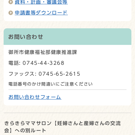
資料・計画・審議会等
申請書等ダウンロード
お問い合わせ
御所市健康福祉部健康推進課
電話: 0745-44-3268
ファックス: 0745-65-2615
電話番号のかけ間違いにご注意ください
お問い合わせフォーム
きらきらママサロン【妊婦さんと産婦さんの交流
会】への別ルート