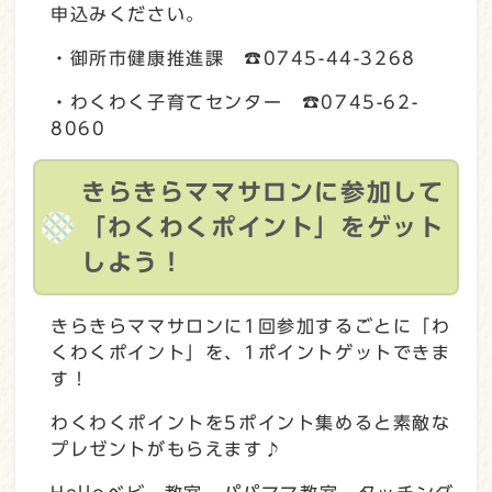
申込みください。
・御所市健康推進課 ☎0745-44-3268
・わくわく子育てセンター ☎0745-62-
8060
きらきらママサロンに参加して
「わくわくポイント」をゲット
しよう！
きらきらママサロンに1回参加するごとに「わ
くわくポイント」を、1ポイントゲットできま
す！
わくわくポイントを5ポイント集めると素敵な
プレゼントがもらえます♪