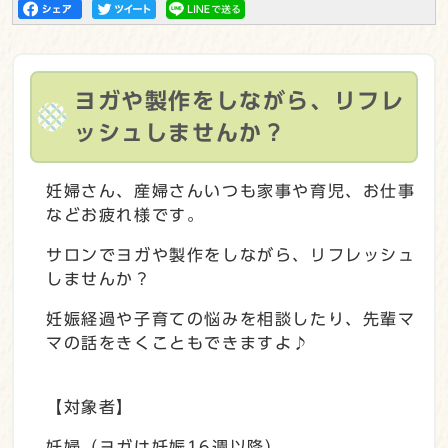
ヨガや製作をしながら、リフレ
ッシュしませんか？
妊婦さん、産婦さんいつも家事や育児、お仕事
などお疲れ様です。
サロンでヨガや製作をしながら、リフレッシュ
しませんか？
妊娠経過や子育ての悩みを相談したり、先輩マ
マの話をきくこともできますよ♪
【対象者】
妊婦（ヨガは妊娠16週以降）