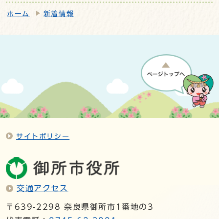
ホーム
新着情報
サイトポリシー
交通アクセス
〒639-2298 奈良県御所市1番地の3