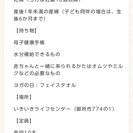
産後1年未満の産婦（子ども同伴の場合は、生
後6か月まで）
【持ち物】
母子健康手帳
水分補給できるもの
赤ちゃんと一緒に来られるかたはオムツやミル
クなどの必要なもの
ヨガの日：フェイスタオル
【場所】
いきいきライフセンター（御所市774の1）
【定員】
各回10名