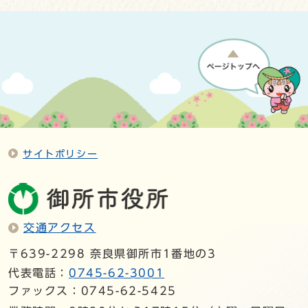
サイトポリシー
交通アクセス
〒639-2298 奈良県御所市1番地の3
代表電話：
0745-62-3001
ファックス：0745-62-5425