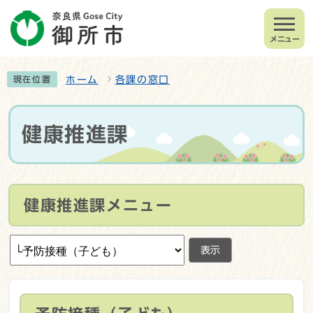
メニュー
ホーム
各課の窓口
現在位置
健康推進課
健康推進課メニュー
表示