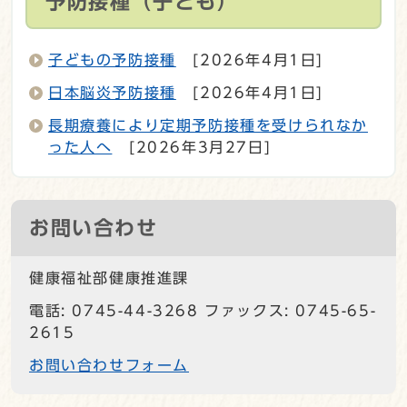
予防接種（子ども）
子どもの予防接種
[2026年4月1日]
日本脳炎予防接種
[2026年4月1日]
長期療養により定期予防接種を受けられなか
った人へ
[2026年3月27日]
お問い合わせ
健康福祉部健康推進課
電話: 0745-44-3268 ファックス: 0745-65-
2615
お問い合わせフォーム