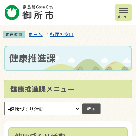
メニュー
ホーム
各課の窓口
現在位置
健康推進課
健康推進課メニュー
表示