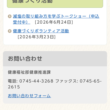
健康づくり活動
減塩の取り組み方を学ぶトークショー（申込
受付中）
[2026年6月24日]
健康づくりボランティア活動
[2026年3月23日]
お問い合わせ
健康福祉部健康推進課
電話: 0745-44-3268 ファックス: 0745-65-
2615
お問い合わせフォーム