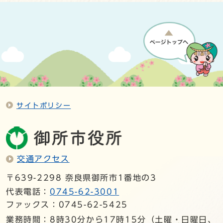
サイトポリシー
交通アクセス
〒639-2298 奈良県御所市1番地の3
代表電話：
0745-62-3001
ファックス：0745-62-5425
業務時間：8時30分から17時15分（土曜・日曜日、