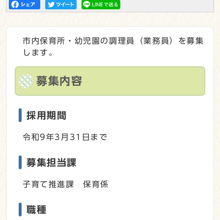
市内保育所・幼児園の調理員（業務員）を募集
します。
募集内容
採用期間
令和9年3月31日まで
募集担当課
子育て推進課 保育係
職種