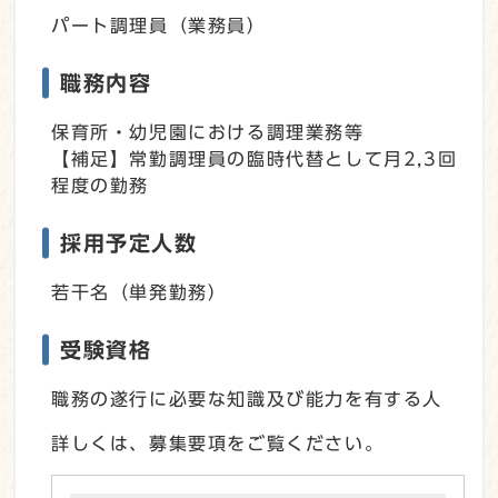
パート調理員（業務員）
職務内容
保育所・幼児園における調理業務等
【補足】常勤調理員の臨時代替として月2,3回
程度の勤務
採用予定人数
若干名（単発勤務）
受験資格
職務の遂行に必要な知識及び能力を有する人
詳しくは、募集要項をご覧ください。