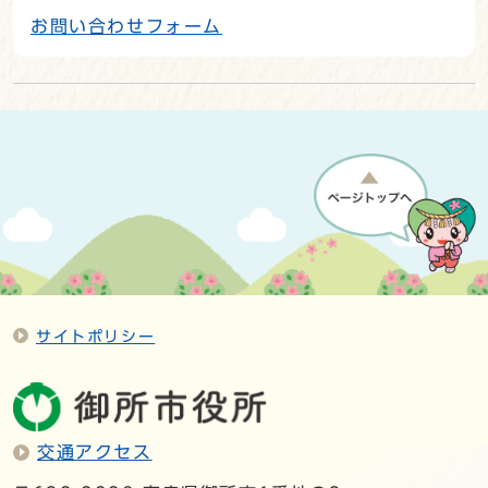
お問い合わせフォーム
サイトポリシー
交通アクセス