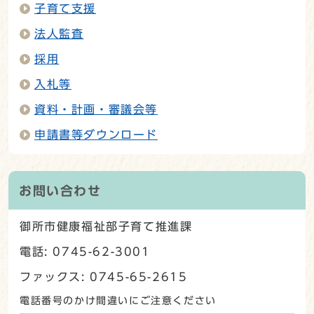
子育て支援
法人監査
採用
入札等
資料・計画・審議会等
申請書等ダウンロード
お問い合わせ
御所市健康福祉部子育て推進課
電話: 0745-62-3001
ファックス: 0745-65-2615
電話番号のかけ間違いにご注意ください