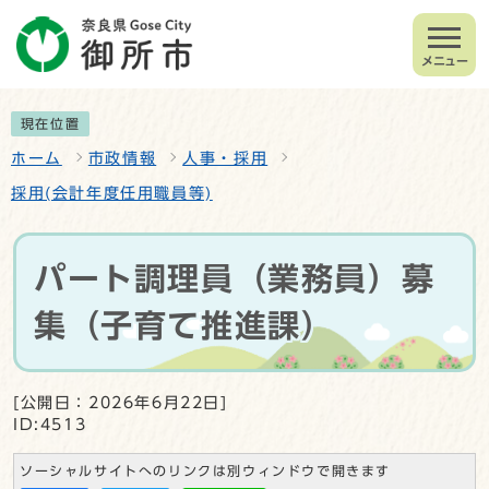
メニュー
現在位置
ホーム
市政情報
人事・採用
採用(会計年度任用職員等)
パート調理員（業務員）募
集（子育て推進課）
[公開日：2026年6月22日]
ID:4513
ソーシャルサイトへのリンクは別ウィンドウで開きます