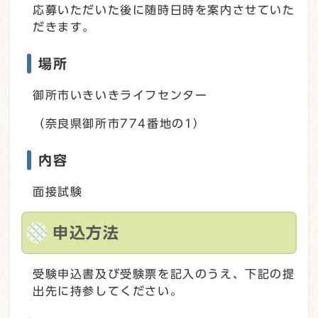
応募いただいた後に随時日時を案内させていた
だきます。
場所
御所市いきいきライフセンター
（奈良県御所市774番地の1）
内容
面接試験
申込方法
受験申込書及び受験票を記入のうえ、下記の提
出先に持参してください。