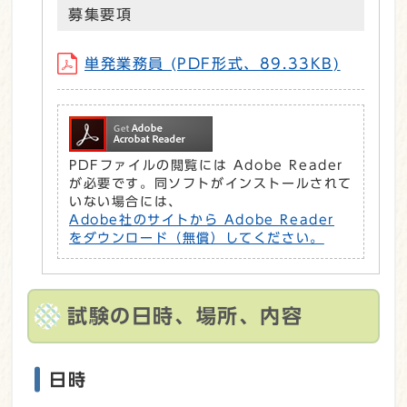
募集要項
単発業務員 (PDF形式、89.33KB)
PDFファイルの閲覧には Adobe Reader
が必要です。同ソフトがインストールされて
いない場合には、
Adobe社のサイトから Adobe Reader
をダウンロード（無償）してください。
試験の日時、場所、内容
日時