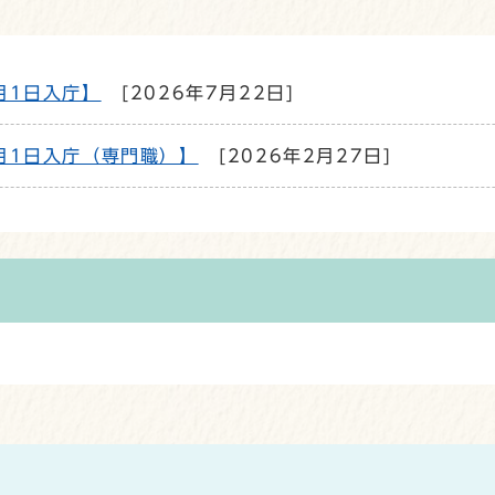
月1日入庁】
[2026年7月22日]
月1日入庁（専門職）】
[2026年2月27日]