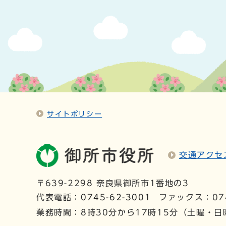
サイトポリシー
交通アクセ
〒639-2298 奈良県御所市1番地の3
代表電話：
0745-62-3001
ファックス：074
業務時間：8時30分から17時15分（土曜・