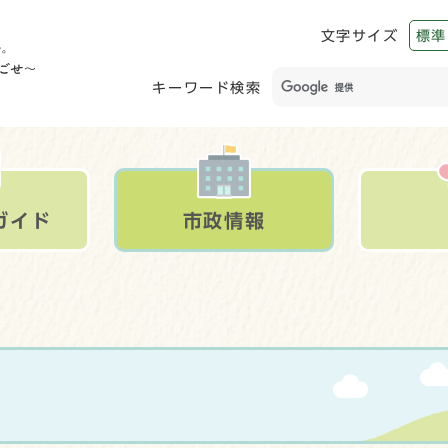
文字サイズ
標準
キーワード検索
ガイド
市政情報