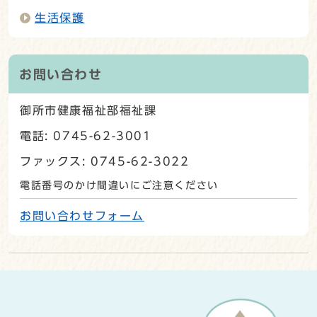
生活保護
お問い合わせ
御所市健康福祉部福祉課
電話: 0745-62-3001
ファックス: 0745-62-3022
電話番号のかけ間違いにご注意ください
お問い合わせフォーム