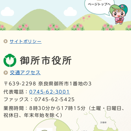
サイトポリシー
交通アクセス
〒639-2298 奈良県御所市1番地の3
代表電話：
0745-62-3001
ファックス：0745-62-5425
業務時間：8時30分から17時15分（土曜・日曜日、
祝休日、年末年始を除く）