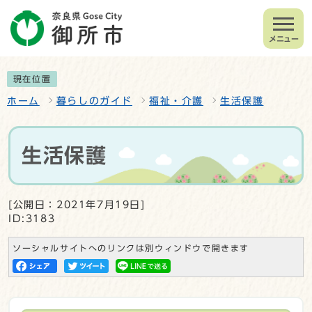
メニュー
現在位置
ホーム
暮らしのガイド
福祉・介護
生活保護
生活保護
[公開日：2021年7月19日]
ID:3183
ソーシャルサイトへのリンクは別ウィンドウで開きます