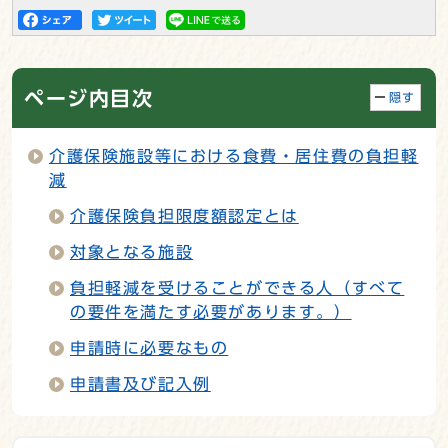
ページ内目次
隠す
介護保険施設等における食費・居住費の負担軽
減
介護保険負担限度額認定とは
対象となる施設
負担軽減を受けることができる人（すべて
の要件を満たす必要があります。）
申請時に必要なもの
申請書及び記入例