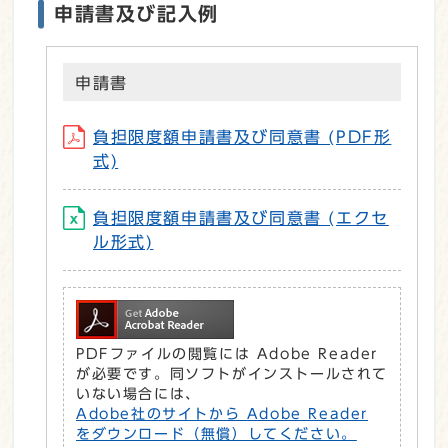
申請書及び記入例
申請書
負担限度額申請書及び同意書 (PDF形
式)
負担限度額申請書及び同意書 (エクセ
ル形式)
PDFファイルの閲覧には Adobe Reader
が必要です。同ソフトがインストールされて
いない場合には、
Adobe社のサイトから Adobe Reader
をダウンロード（無償）してください。