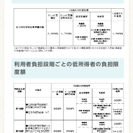
利用者負担段階ごとの低所得者の負担限
度額