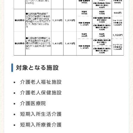
対象となる施設
介護老人福祉施設
介護老人保健施設
介護医療院
短期入所生活介護
短期入所療養介護