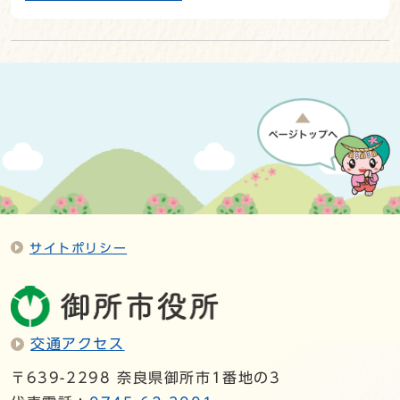
サイトポリシー
交通アクセス
〒639-2298 奈良県御所市1番地の3