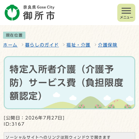
メニュー
現在位置
ホーム
暮らしのガイド
福祉・介護
介護保険
特定入所者介護（介護予
防）サービス費（負担限度
額認定）
[公開日：2026年7月27日]
ID:3167
ソーシャルサイトへのリンクは別ウィンドウで開きます