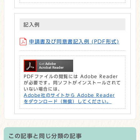
記入例
申請書及び同意書記入例 (PDF形式)
PDFファイルの閲覧には Adobe Reader
が必要です。同ソフトがインストールされて
いない場合には、
Adobe社のサイトから Adobe Reader
をダウンロード（無償）してください。
この記事と同じ分類の記事