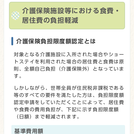
介護保険施設等における食費・
居住費の負担軽減
介護保険負担限度額認定とは
対象となる介護施設に入所された場合やショー
トステイを利用された場合の居住費と食費は原
則、全額自己負担（介護保険外）となっていま
す。
しかしながら、世帯全員が住民税非課税である
等のすべての要件を満たした方は、負担限度額
認定申請をしていただくことによって、居住費
や食費の費用負担が、下記に示す負担限度額
（日額）まで軽減されます。
基準費用額