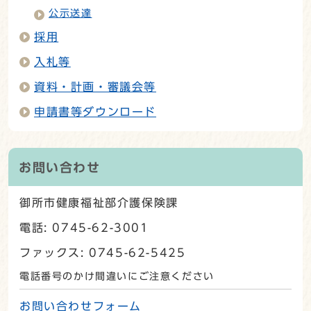
公示送達
採用
入札等
資料・計画・審議会等
申請書等ダウンロード
お問い合わせ
御所市健康福祉部介護保険課
電話: 0745-62-3001
ファックス: 0745-62-5425
電話番号のかけ間違いにご注意ください
お問い合わせフォーム