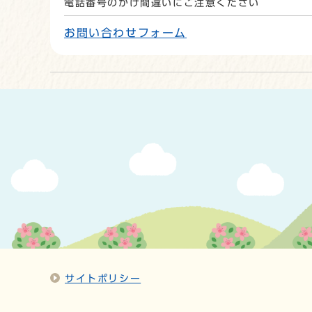
電話番号のかけ間違いにご注意ください
お問い合わせフォーム
サイトポリシー