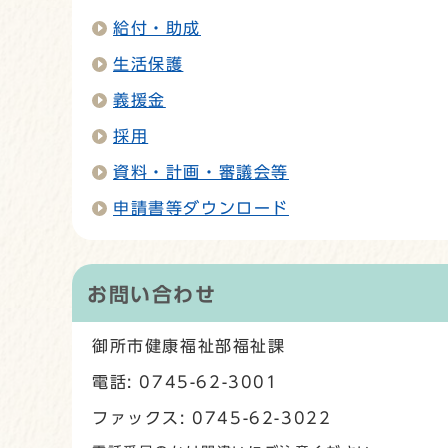
給付・助成
生活保護
義援金
採用
資料・計画・審議会等
申請書等ダウンロード
お問い合わせ
御所市健康福祉部福祉課
電話: 0745-62-3001
ファックス: 0745-62-3022