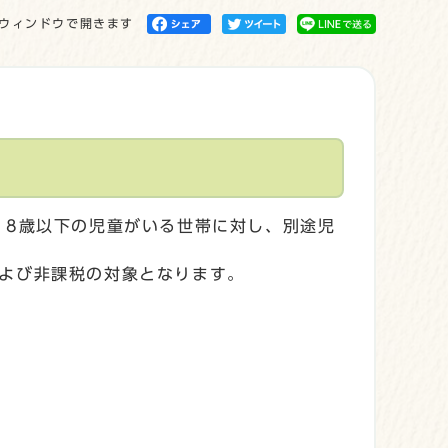
ウィンドウで開きます
18歳以下の児童がいる世帯に対し、別途児
よび非課税の対象となります。