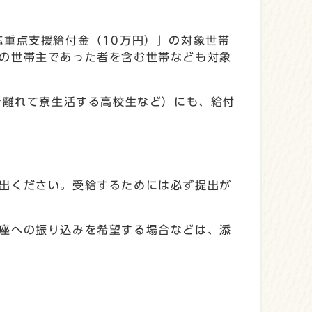
応重点支援給付金（10万円）」の対象世帯
の世帯主であった者を含む世帯なども対象
を離れて寮生活する高校生など）にも、給付
出ください。受給するためには必ず提出が
座への振り込みを希望する場合などは、添