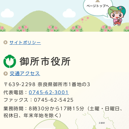
サイトポリシー
交通アクセス
〒639-2298 奈良県御所市1番地の3
代表電話：
0745-62-3001
ファックス：0745-62-5425
業務時間：8時30分から17時15分（土曜・日曜日、
祝休日、年末年始を除く）