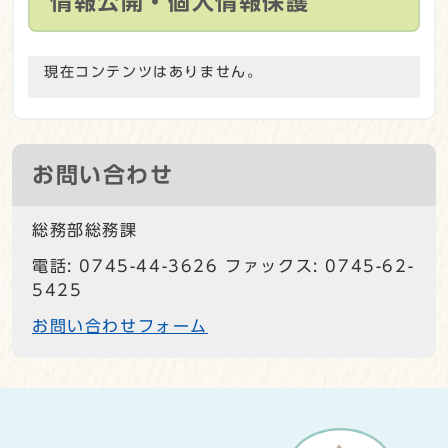
情報公開・個人情報保護
現在コンテンツはありません。
お問い合わせ
総務部総務課
電話: 0745-44-3626 ファックス: 0745-62-
5425
お問い合わせフォーム