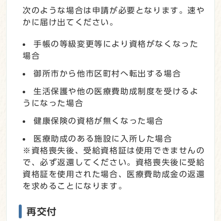
次のような場合は申請が必要となります。速や
かに届け出てください。
手帳の等級変更等により資格がなくなった
場合
御所市から他市区町村へ転出する場合
生活保護や他の医療費助成制度を受けるよ
うになった場合
健康保険の資格が無くなった場合
医療助成のある施設に入所した場合
※資格喪失後、受給資格証は使用できませんの
で、必ず返還してください。資格喪失後に受給
資格証を使用された場合、医療費助成金の返還
を求めることになります。
再交付