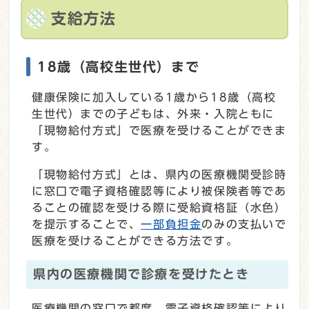
支給方法
18歳（高校生世代）まで
健康保険に加入している1歳から18歳（高校
生世代）までの子どもは、外来・入院ともに
「現物給付方式」で医療を受けることができま
す。
「現物給付方式」とは、県内の医療機関受診時
に窓口で電子資格確認等により被保険者等であ
ることの確認を受ける際に受給資格証（水色）
を提示することで、
一部負担金
のみの支払いで
医療を受けることができる方法です。
県内の医療機関で診療を受けたとき
医療機関の窓口で都度、電子資格確認等により