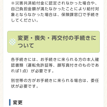
※災害共済給付金に認定されなかった場合や、
自己負担金額が満たなかったことにより給付対
象とならなかった場合は、保険課窓口で手続き
してください。
変更・喪失・再交付の手続きに
ついて
各手続きには、お手続きに来られる方の本人確
認書類（運転免許証等、顔写真付きのものであ
れば1点）が必要です。
別世帯の方がお手続きに来られる場合は、委任
状が必要です。
変更