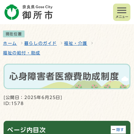
メニュー
現在位置
ホーム
暮らしのガイド
福祉・介護
福祉の給付・助成
心身障害者医療費助成制度
[公開日：2025年6月25日]
ID:1578
ページ内目次
隠す