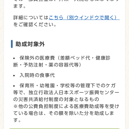
ます。
詳細については
こちら
（別ウインドウで開く）
をご確認ください。
助成対象外
保険外の医療費（差額ベッド代・健康診
断・予防注射・薬の容器代等）
入院時の食事代
保育所・幼稚園・学校等の管理下でのケガ
等で、独立行政法人日本スポーツ振興センター
の災害共済給付制度の対象となるもの
※他の公費負担制度による医療費助成等を受け
ている場合は、その額を除いた分を助成しま
す。