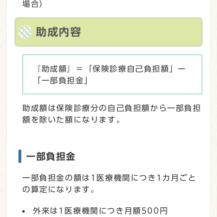
場合）
助成内容
『助成額』＝「保険診療自己負担額」ー
「一部負担金」
助成額は保険診療分の自己負担額から一部負担
額を除いた額になります。
一部負担金
一部負担金の額は1医療機関につき1カ月ごと
の算定になります。
外来は1医療機関につき月額500円