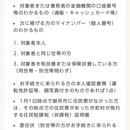
対象者または養育者の金融機関の口座番号
等のわかるもの（通帳・キャッシュカード等）
次に掲げる方のマイナンバー（個人番号）
のわかるもの
対象者本人
対象者と同じ世帯の方
対象者を税扶養または保険扶養している方
（同世帯・別世帯問わず）
お手続きに来られる方の本人確認書類（運
転免許証等、顔写真付きのものであれば1点）
1月1日時点で御所市に住民票がなかった方
は、その時点での住民票があった市町村が発行
する住民税課税（非課税）証明書
委任状（別世帯の方がお手続きに来られる