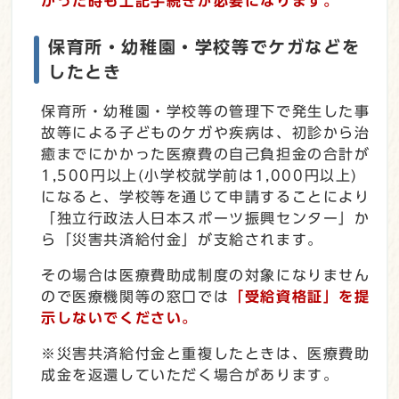
かった時も上記手続きが必要になります。
保育所・幼稚園・学校等でケガなどを
したとき
保育所・幼稚園・学校等の管理下で発生した事
故等による子どものケガや疾病は、初診から治
癒までにかかった医療費の自己負担金の合計が
1,500円以上(小学校就学前は1,000円以上)
になると、学校等を通じて申請することにより
「独立行政法人日本スポーツ振興センター」か
ら「災害共済給付金」が支給されます。
その場合は医療費助成制度の対象になりません
ので医療機関等の窓口では
「受給資格証」を提
示しないでください。
※災害共済給付金と重複したときは、医療費助
成金を返還していただく場合があります。