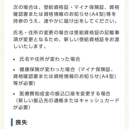
次の場合は、受給資格証・マイナ保険証、資格
確認書または資格情報のお知らせ(A4型)等を
持参のうえ、速やかに届け出をしてください。
氏名・住所の変更の場合は受給資格証の記載事
項が変更となるため、新しい受給資格証をお渡
しいたします。
氏名や住所が変わった場合
健康保険が変わった場合（マイナ保険証、
資格確認書または資格情報のお知らせ(A4型)
等が必要）
医療費助成金の振込口座を変更する場合
（新しい振込先の通帳またはキャッシュカード
が必要）
喪失