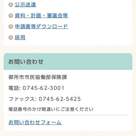
公示送達
資料・計画・審議会等
申請書等ダウンロード
採用
お問い合わせ
御所市市民協働部保険課
電話: 0745-62-3001
ファックス: 0745-62-5425
電話番号のかけ間違いにご注意ください
お問い合わせフォーム