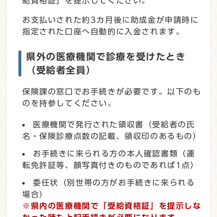
給資格証」を提示してください。
お支払いされた約3カ月後に助成金が申請時に
指定された口座へ自動的に入金されます。
県外の医療機関で診療を受けたとき
（受給者全員）
保険課の窓口でお手続きが必要です。以下のも
のを持参してください。
医療機関で発行された領収書（受給者の氏
名・保険診療点数の記載、領収印のあるもの）
お手続きに来られる方の本人確認書類（運
転免許証等、顔写真付きのものであれば1点）
委任状（別世帯の方がお手続きに来られる
場合）
※県内の医療機関で「受給資格証」を提示しな