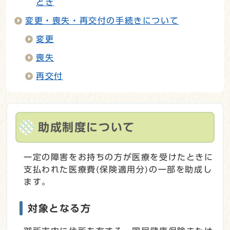
とき
変更・喪失・再交付の手続きについて
変更
喪失
再交付
助成制度について
一定の障害をお持ちの方が医療を受けたときに
支払われた医療費(保険適用分)の一部を助成し
ます。
対象となる方