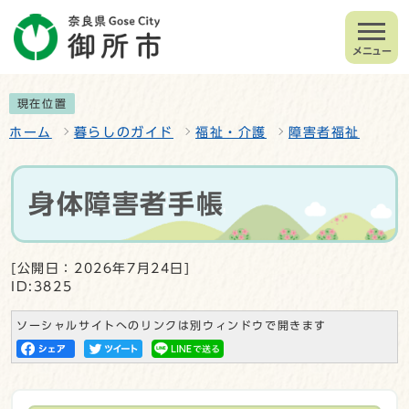
メニュー
現在位置
ホーム
暮らしのガイド
福祉・介護
障害者福祉
身体障害者手帳
[公開日：2026年7月24日]
ID:3825
ソーシャルサイトへのリンクは別ウィンドウで開きます