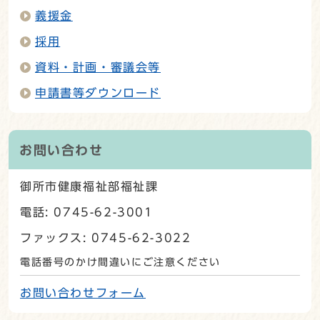
義援金
採用
資料・計画・審議会等
申請書等ダウンロード
お問い合わせ
御所市健康福祉部福祉課
電話: 0745-62-3001
ファックス: 0745-62-3022
電話番号のかけ間違いにご注意ください
お問い合わせフォーム