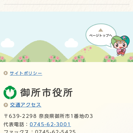
サイトポリシー
交通アクセス
〒639-2298 奈良県御所市1番地の3
代表電話：
0745-62-3001
ファックス：0745-62-5425