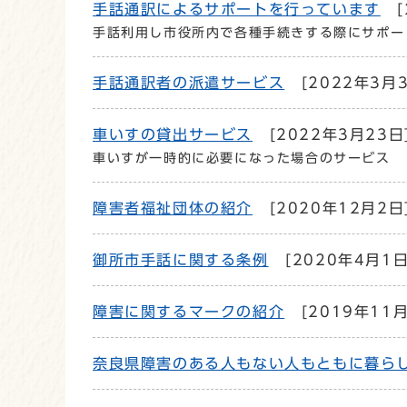
手話通訳によるサポートを行っています
[
手話利用し市役所内で各種手続きする際にサポー
手話通訳者の派遣サービス
[2022年3月3
車いすの貸出サービス
[2022年3月23日
車いすが一時的に必要になった場合のサービス
障害者福祉団体の紹介
[2020年12月2日
御所市手話に関する条例
[2020年4月1日
障害に関するマークの紹介
[2019年11月
奈良県障害のある人もない人もともに暮ら