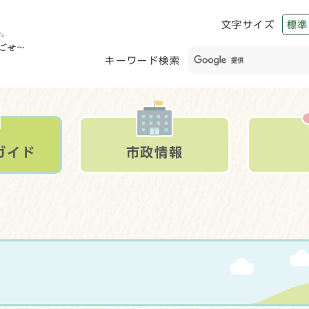
文字サイズ
標準
キーワード検索
ガイド
市政情報