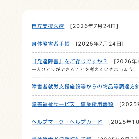
自立支援医療
[2026年7月24日]
身体障害者手帳
[2026年7月24日]
「発達障害」をご存じですか？
[2026年
一人ひとりができることを考えていきましょう。
障害者就労支援施設等からの物品等調達方
障害福祉サービス 事業所用書類
[2025
ヘルプマーク・ヘルプカード
[2025年1