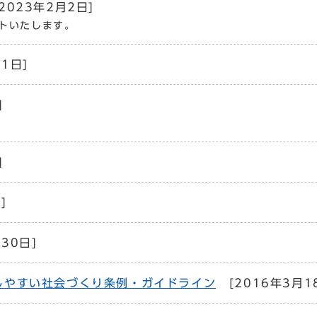
2023年2月2日]
トいたします。
1日]
]
]
]
30日]
しやすい社会づくり条例・ガイドライン
[2016年3月1