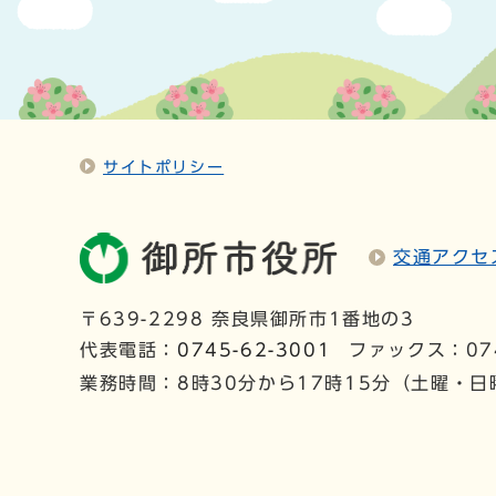
サイトポリシー
交通アクセ
〒639-2298 奈良県御所市1番地の3
代表電話：
0745-62-3001
ファックス：074
業務時間：8時30分から17時15分（土曜・