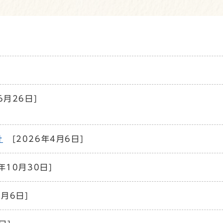
6月26日]
針
[2026年4月6日]
年10月30日]
0月6日]