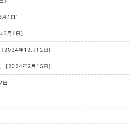
日]
6月1日]
年5月1日]
[2024年12月12日]
内
[2024年2月15日]
2日]