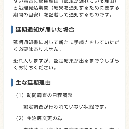
ない場合に延期理由（認定が遅れている理由）
と処理見込期間（結果を通知するために要する
期間の目安）を記載して通知するものです。
延期通知が届いた場合
延期通知書に対して新たに手続きをしていただ
く必要はありません。
恐れ入りますが、認定結果が出るまで今しばら
くお待ちください。
主な延期理由
（1）訪問調査の日程調整
認定調査が行われていない状態です。
（2）主治医変更の為