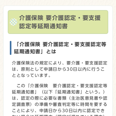
介護保険 要介護認定・要支援
認定等延期通知書
「介護保険 要介護認定・要支援認定等
延期通知書」とは
介護保険法の規定により、要介護・要支援認定
は、原則として申請日から30日以内に行うこ
ととなっています。
この「介護保険 要介護認定・要支援認定等
延期通知書」（以下「延期通知書」という。）
は、認定の際に必要な書類（主治医意見書や認
定調査票）の準備や審査判定等に時間を要する
ことにより、申請日から30日以内に認定でき