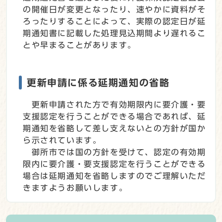
の開催日が変更となったり、速やかに資料がそ
ろったりすることによって、実際の認定日が延
期通知書に記載した処理見込期間より遅れるこ
とや早まることがあります。
更新申請に係る延期通知の省略
更新申請された方で有効期限内に要介護・要
支援認定を行うことができる場合であれば、延
期通知を省略して差し支えないとの方針が国か
ら示されています。
御所市では国の方針を受けて、認定の有効期
限内に要介護・要支援認定を行うことができる
場合は延期通知を省略しますのでご理解いただ
きますようお願いします。