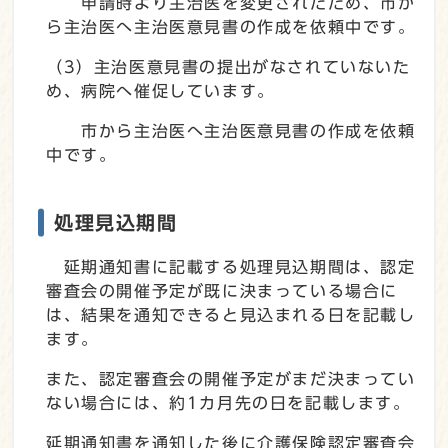
申請時より主治医を変更されたため、市か
ら主治医へ主治医意見書の作成を依頼中です。
（3）主治医意見書の提出がなされていないた
め、病院へ催促しています。
市から主治医へ主治医意見書の作成を依頼
中です。
処理見込期間
延期通知書に記載する処理見込期間は、認定
審査会の開催予定が既に決まっている場合に
は、結果を通知できると見込まれる日を記載し
ます。
また、認定審査会の開催予定がまだ決まってい
ない場合には、約1カ月先の日を記載します。
延期通知書を通知した後に介護保険認定審査会