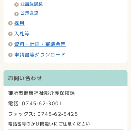
介護保険料
公示送達
採用
入札等
資料・計画・審議会等
申請書等ダウンロード
お問い合わせ
御所市健康福祉部介護保険課
電話: 0745-62-3001
ファックス: 0745-62-5425
電話番号のかけ間違いにご注意ください