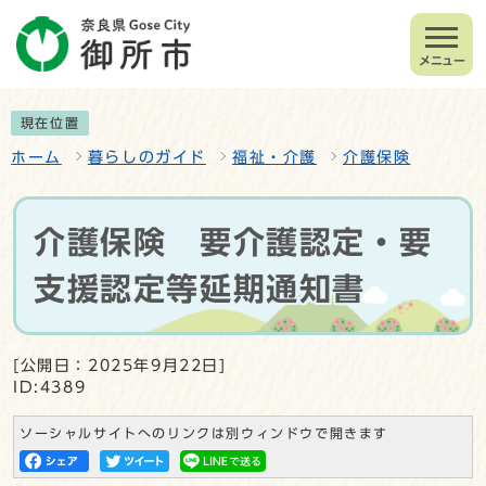
メニュー
現在位置
ホーム
暮らしのガイド
福祉・介護
介護保険
介護保険 要介護認定・要
支援認定等延期通知書
[公開日：2025年9月22日]
ID:4389
ソーシャルサイトへのリンクは別ウィンドウで開きます