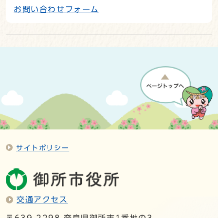
お問い合わせフォーム
サイトポリシー
交通アクセス