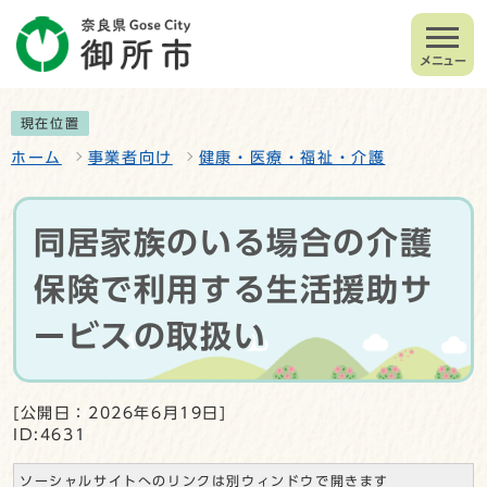
メニュー
現在位置
ホーム
事業者向け
健康・医療・福祉・介護
同居家族のいる場合の介護
保険で利用する生活援助サ
ービスの取扱い
[公開日：2026年6月19日]
ID:4631
ソーシャルサイトへのリンクは別ウィンドウで開きます