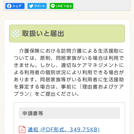
取扱いと届出
介護保険における訪問介護による生活援助に
ついては、原則、同居家族がいる場合は利用で
きません。しかし、適切なケアマネジメントに
よる利用者の個別状況により利用できる場合が
あります。同居家族等がいる利用者に生活援助
を算定する場合は、事前に『理由書およびケア
プラン』をご提出ください。
申請書等
通知 (PDF形式、349.75KB)