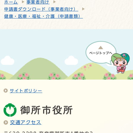
ホーム
事業者向け
申請書ダウンロード（事業者向け）
健康・医療・福祉・介護（申請書類）
サイトポリシー
交通アクセス