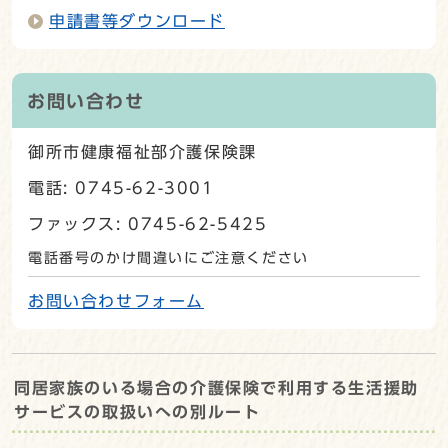
申請書等ダウンロード
お問い合わせ
御所市健康福祉部介護保険課
電話: 0745-62-3001
ファックス: 0745-62-5425
電話番号のかけ間違いにご注意ください
お問い合わせフォーム
同居家族のいる場合の介護保険で利用する生活援助
サービスの取扱いへの別ルート