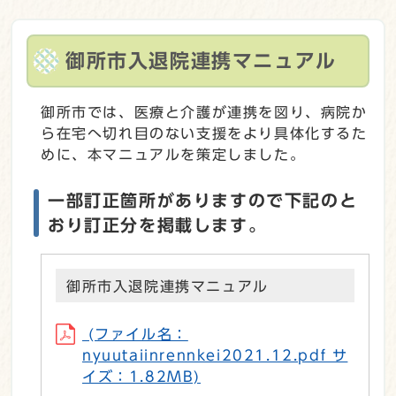
御所市入退院連携マニュアル
御所市では、医療と介護が連携を図り、病院か
ら在宅へ切れ目のない支援をより具体化するた
めに、本マニュアルを策定しました。
一部訂正箇所がありますので下記のと
おり訂正分を掲載します。
御所市入退院連携マニュアル
(ファイル名：
nyuutaiinrennkei2021.12.pdf サ
イズ：1.82MB)