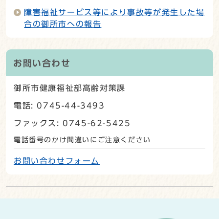
障害福祉サービス等により事故等が発生した場
合の御所市への報告
お問い合わせ
御所市健康福祉部高齢対策課
電話: 0745-44-3493
ファックス: 0745-62-5425
電話番号のかけ間違いにご注意ください
お問い合わせフォーム