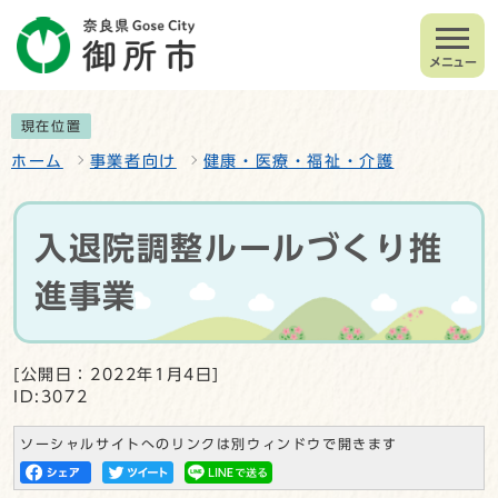
メニュー
現在位置
ホーム
事業者向け
健康・医療・福祉・介護
入退院調整ルールづくり推
進事業
[公開日：2022年1月4日]
ID:3072
ソーシャルサイトへのリンクは別ウィンドウで開きます