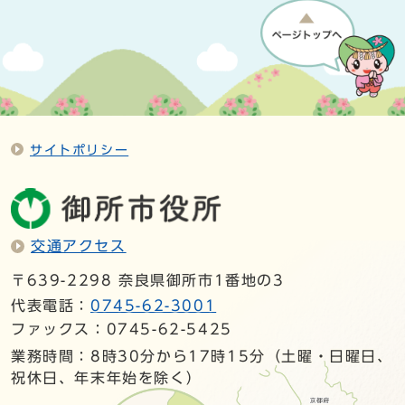
サイトポリシー
交通アクセス
〒639-2298 奈良県御所市1番地の3
代表電話：
0745-62-3001
ファックス：0745-62-5425
業務時間：8時30分から17時15分（土曜・日曜日、
祝休日、年末年始を除く）