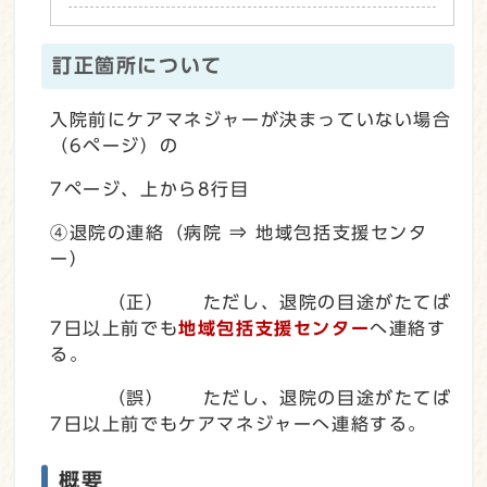
訂正箇所について
入院前にケアマネジャーが決まっていない場合
（6ページ）の
7ページ、上から8行目
④退院の連絡（病院 ⇒ 地域包括支援センタ
ー）
（正） ただし、退院の目途がたてば
7日以上前でも
地域包括支援センター
へ連絡す
る。
（誤） ただし、退院の目途がたてば
7日以上前でもケアマネジャーへ連絡する。
概要