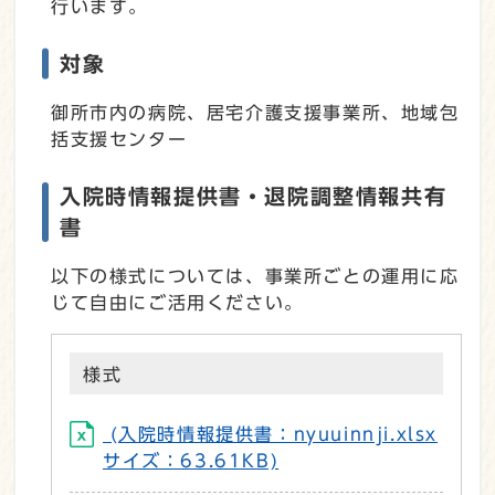
行います。
対象
御所市内の病院、居宅介護支援事業所、地域包
括支援センター
入院時情報提供書・退院調整情報共有
書
以下の様式については、事業所ごとの運用に応
じて自由にご活用ください。
様式
(入院時情報提供書：nyuuinnji.xlsx
サイズ：63.61KB)