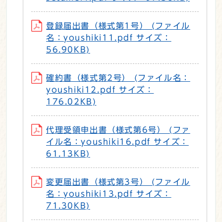
登録届出書（様式第1号） (ファイル
名：youshiki11.pdf サイズ：
56.90KB)
確約書（様式第2号） (ファイル名：
youshiki12.pdf サイズ：
176.02KB)
代理受領申出書（様式第6号） (ファ
イル名：youshiki16.pdf サイズ：
61.13KB)
変更届出書（様式第3号） (ファイル
名：youshiki13.pdf サイズ：
71.30KB)