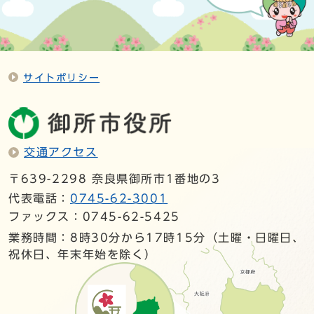
サイトポリシー
交通アクセス
〒639-2298 奈良県御所市1番地の3
代表電話：
0745-62-3001
ファックス：0745-62-5425
業務時間：8時30分から17時15分（土曜・日曜日、
祝休日、年末年始を除く）