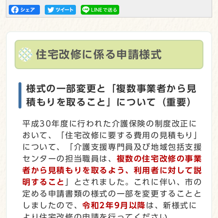
住宅改修に係る申請様式
様式の一部変更と「複数事業者から見
積もりを取ること」について（重要）
平成30年度に行われた介護保険の制度改正に
おいて、「住宅改修に要する費用の見積もり」
について、「介護支援専門員及び地域包括支援
センターの担当職員は、
複数の住宅改修の事業
者から見積もりを取るよう、利用者に対して説
明すること
」とされました。これに伴い、市の
定める申請書類の様式の一部を変更することと
しましたので、
令和2年9月以降
は、新様式に
より住宅改修の申請を行ってください。