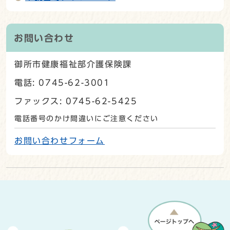
お問い合わせ
御所市健康福祉部介護保険課
電話: 0745-62-3001
ファックス: 0745-62-5425
電話番号のかけ間違いにご注意ください
お問い合わせフォーム