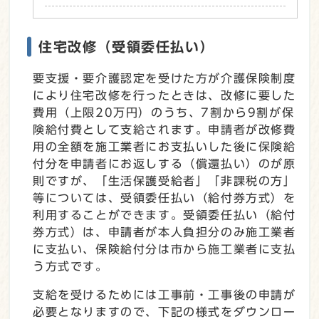
住宅改修（受領委任払い）
要支援・要介護認定を受けた方が介護保険制度
により住宅改修を行ったときは、改修に要した
費用（上限20万円）のうち、7割から9割が保
険給付費として支給されます。申請者が改修費
用の全額を施工業者にお支払いした後に保険給
付分を申請者にお返しする（償還払い）のが原
則ですが、「生活保護受給者」「非課税の方」
等については、受領委任払い（給付券方式）を
利用することができます。受領委任払い（給付
券方式）は、申請者が本人負担分のみ施工業者
に支払い、保険給付分は市から施工業者に支払
う方式です。
支給を受けるためには工事前・工事後の申請が
必要となりますので、下記の様式をダウンロー