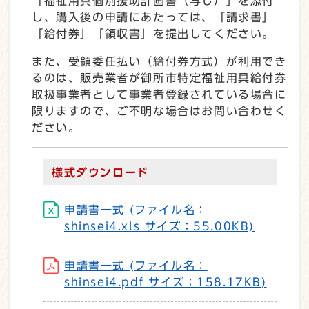
「福祉用具個別援助計画書（写し）」を添付
し、購入後の申請にあたっては、「請求書」
「給付券」「領収書」を提出してください。
また、受領委任払い（給付券方式）が利用でき
るのは、販売業者が御所市特定福祉用具給付券
取扱事業者として事業者登録されている場合に
限りますので、ご不明な場合はお問い合わせく
ださい。
様式ダウンロード
申請書一式 (ファイル名：
shinsei4.xls サイズ：55.00KB)
申請書一式 (ファイル名：
shinsei4.pdf サイズ：158.17KB)