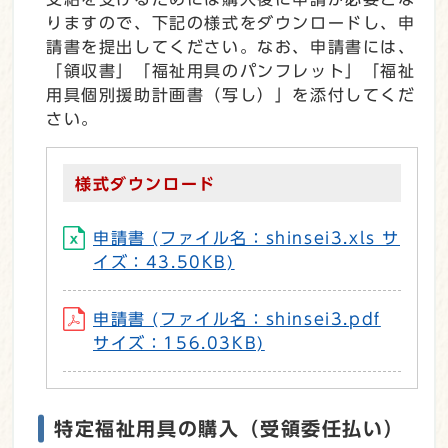
りますので、下記の様式をダウンロードし、申
請書を提出してください。なお、申請書には、
「領収書」「福祉用具のパンフレット」「福祉
用具個別援助計画書（写し）」を添付してくだ
さい。
様式ダウンロード
申請書 (ファイル名：shinsei3.xls サ
イズ：43.50KB)
申請書 (ファイル名：shinsei3.pdf
サイズ：156.03KB)
特定福祉用具の購入（受領委任払い）