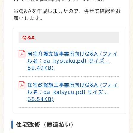
※Q&Aを作成しましたので、併せて確認をお
願いします。
Q&A
居宅介護支援事業所向けQ&A (ファイ
ル名：qa_kyotaku.pdf サイズ：
89.49KB)
住宅改修施工事業所向けQ&A (ファイ
ル名：qa_kaisyuu.pdf サイズ：
68.54KB)
住宅改修（償還払い）