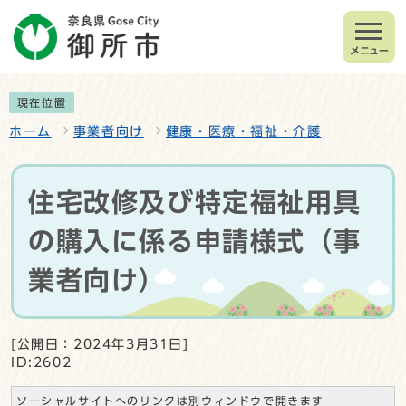
メニュー
現在位置
ホーム
事業者向け
健康・医療・福祉・介護
住宅改修及び特定福祉用具
の購入に係る申請様式（事
業者向け）
[公開日：2024年3月31日]
ID:2602
ソーシャルサイトへのリンクは別ウィンドウで開きます