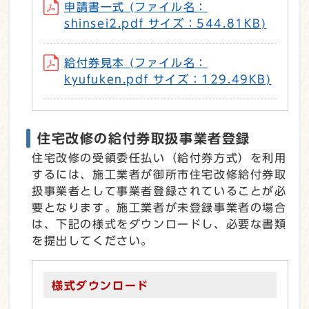
申請書一式 (ファイル名：
shinsei2.pdf サイズ：544.81KB)
給付券見本 (ファイル名：
kyufuken.pdf サイズ：129.49KB)
住宅改修の給付券取扱事業者登録
住宅改修の受領委任払い（給付券方式）を利用
するには、施工業者が御所市住宅改修給付券取
扱事業者として事業者登録されていることが必
要となります。施工業者が未登録事業者の場合
は、下記の様式をダウンロードし、必要な書類
を提出してください。
様式ダウンロード