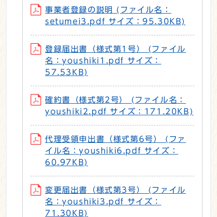
事業者登録の説明 (ファイル名：
setumei3.pdf サイズ：95.30KB)
登録届出書（様式第1号） (ファイル
名：youshiki1.pdf サイズ：
57.53KB)
確約書（様式第2号） (ファイル名：
youshiki2.pdf サイズ：171.20KB)
代理受領申出書（様式第6号） (ファ
イル名：youshiki6.pdf サイズ：
60.97KB)
変更届出書（様式第3号） (ファイル
名：youshiki3.pdf サイズ：
71.30KB)