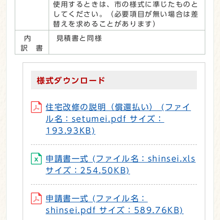
使用するときは、市の様式に準じたものと
してください。（必要項目が無い場合は差
替えを求めることがあります）
内
見積書と同様
訳 書
様式ダウンロード
住宅改修の説明（償還払い） (ファイ
ル名：setumei.pdf サイズ：
193.93KB)
申請書一式 (ファイル名：shinsei.xls
サイズ：254.50KB)
申請書一式 (ファイル名：
shinsei.pdf サイズ：589.76KB)