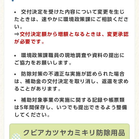
交付決定を受けた内容について変更を生じ
たときは、速やかに環境政策課にご相談くださ
い。
⇒
交付決定額から増額となるときは、変更承認
が必要です。
環境政策課職員の現地調査や資料の提出に
ご協力をお願いします。
防除対策の不適正な実施が認められた場合
は、補助金の交付決定を取り消し、返還を求め
ることがあります。
補助対象事業の実施に関する記録や帳票類
は5年間保存し、いつでも提出できるよう整備
してください。
クビアカツヤカミキリ防除用品