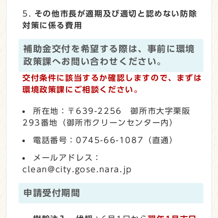
その他市長が適期及び適切と認めない防除
対策に係る費用
補助金交付を希望する際は、事前に環境
政策課へお問い合わせください。
交付条件に該当するか確認しますので、まずは
環境政策課にご相談ください。
所在地：〒639-2256 御所市大字栗阪
293番地（御所市クリーンセンター内）
電話番号：0745-66-1087（直通）
メールアドレス：
clean@city.gose.nara.jp
申請受付期間