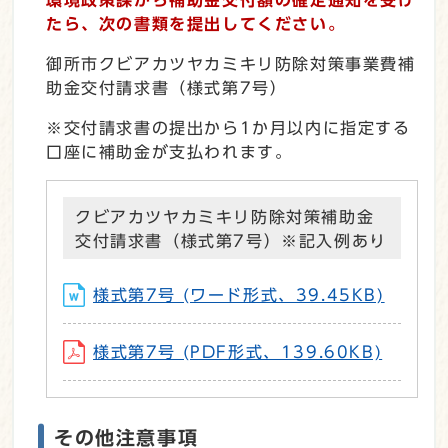
たら、次の書類を提出してください。
御所市クビアカツヤカミキリ防除対策事業費補
助金交付請求書（様式第7号）
※交付請求書の提出から1か月以内に指定する
口座に補助金が支払われます。
クビアカツヤカミキリ防除対策補助金
交付請求書（様式第7号）※記入例あり
様式第7号 (ワード形式、39.45KB)
様式第7号 (PDF形式、139.60KB)
その他注意事項