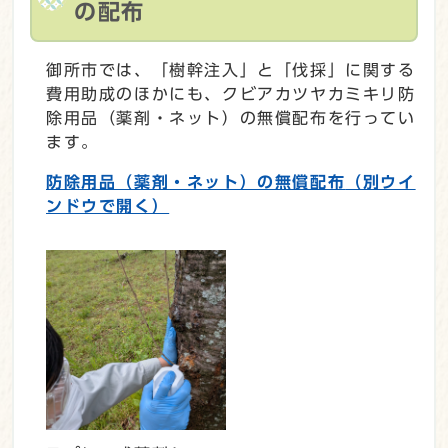
の配布
御所市では、「樹幹注入」と「伐採」に関する
費用助成のほかにも、クビアカツヤカミキリ防
除用品（薬剤・ネット）の無償配布を行ってい
ます。
防除用品（薬剤・ネット）の無償配布
（別ウイ
ンドウで開く）