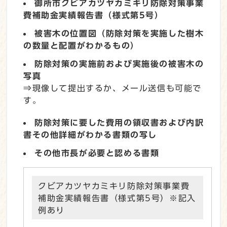
御所市クビアカツヤカミキリ防除対策事業
費補助金実績報告書（様式第5号）
被害木の位置図（防除対策を実施した樹木
の数量と配置がわかるもの）
防除対策の実施前および実施後の被害木の
写真
⇒現像して提出するか、メール送信も可能で
す。
防除対策に要した費用の領収書および内訳
書その他詳細がわかる書類の写し
その他市長が必要と認める書類
クビアカツヤカミキリ防除対策事業費
補助金実績報告書（様式第5号）※記入
例あり