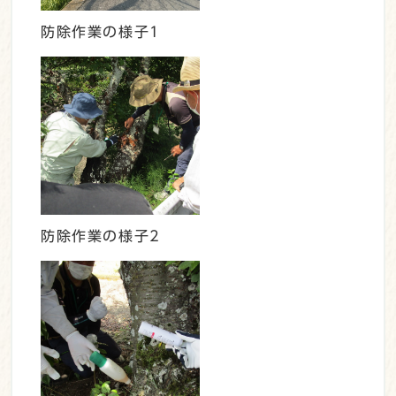
防除作業の様子1
防除作業の様子2