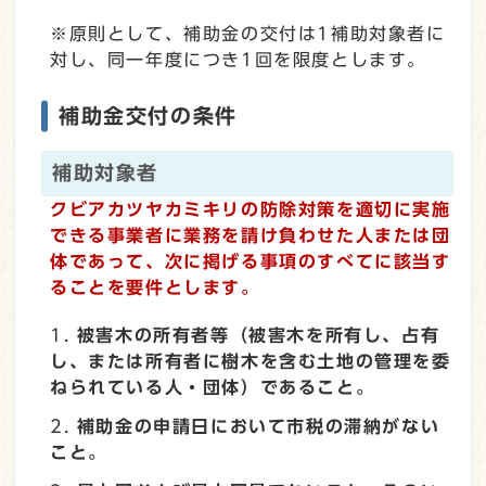
※原則として、補助金の交付は1補助対象者に
対し、同一年度につき1回を限度とします。
補助金交付の条件
補助対象者
クビアカツヤカミキリの防除対策を適切に実施
できる事業者に業務を請け負わせた人または団
体であって、
次に掲げる事項のすべてに該当す
ることを要件とします。
被害木の所有者等（被害木を所有し、占有
し、または所有者に樹木を含む土地の管理を委
ねられている人・団体）であること。
補助金の申請日において市税の滞納がない
こと。