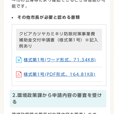
⇒市の公簿等により確認できるときは省略が可
能です。
その他市長が必要と認める書類
クビアカツヤカミキリ防除対策事業費
補助金交付申請書（様式第1号）※記入
例あり
様式第1号(ワード形式、71.34KB)
様式第1号(PDF形式、164.81KB)
2.環境政策課から申請内容の審査を受け
る