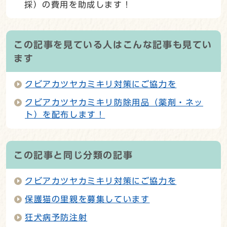
採）の費用を助成します！
この記事を見ている人はこんな記事も見てい
ます
クビアカツヤカミキリ対策にご協力を
クビアカツヤカミキリ防除用品（薬剤・ネッ
ト）を配布します！
この記事と同じ分類の記事
クビアカツヤカミキリ対策にご協力を
保護猫の里親を募集しています
狂犬病予防注射