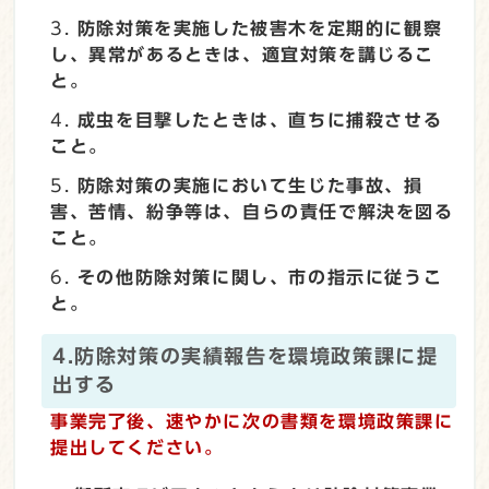
防除対策を実施した被害木を定期的に観察
し、異常があるときは、適宜対策を講じるこ
と。
成虫を目撃したときは、直ちに捕殺させる
こと。
防除対策の実施において生じた事故、損
害、苦情、紛争等は、自らの責任で解決を図る
こと。
その他防除対策に関し、市の指示に従うこ
と。
4.防除対策の実績報告を環境政策課に提
出する
事業完了後、速やかに次の書類を環境政策課に
提出してください。