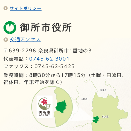
サイトポリシー
交通アクセス
〒639-2298 奈良県御所市1番地の3
代表電話：
0745-62-3001
ファックス：0745-62-5425
業務時間：8時30分から17時15分（土曜・日曜日、
祝休日、年末年始を除く）