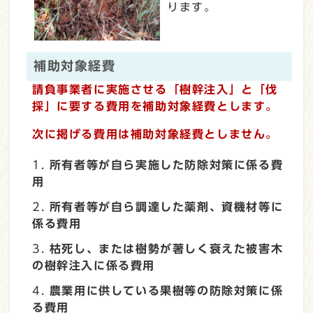
ります。
補助対象経費
請負事業者に実施させる「樹幹注入」と「伐
採」に要する費用を補助対象経費とします。
次に掲げる費用は補助対象経費としません。
所有者等が自ら実施した防除対策に係る費
用
所有者等が自ら調達した薬剤、資機材等に
係る費用
枯死し、または樹勢が著しく衰えた被害木
の樹幹注入に係る費用
農業用に供している果樹等の防除対策に係
る費用