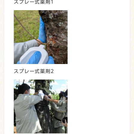
スプレー式薬剤1
スプレー式薬剤2