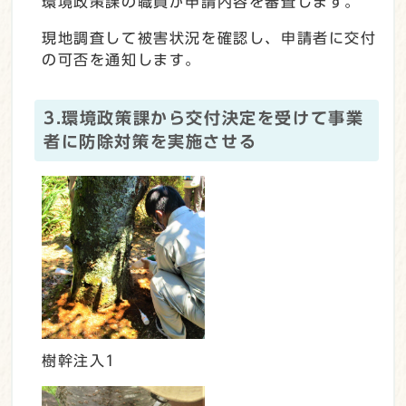
環境政策課の職員が申請内容を審査します。
現地調査して被害状況を確認し、申請者に交付
の可否を通知します。
3.環境政策課から交付決定を受けて事業
者に防除対策を実施させる
樹幹注入1