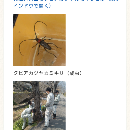
インドウで開く）
クビアカツヤカミキリ（成虫）