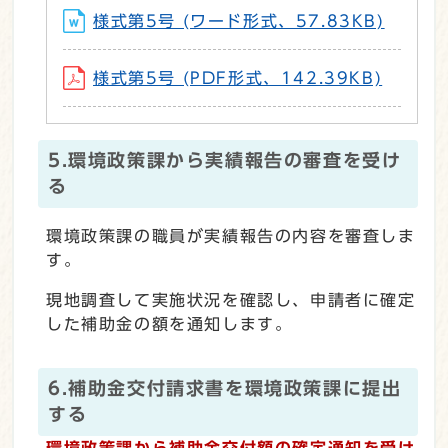
様式第5号 (ワード形式、57.83KB)
様式第5号 (PDF形式、142.39KB)
5.環境政策課から実績報告の審査を受け
る
環境政策課の職員が実績報告の内容を審査しま
す。
現地調査して実施状況を確認し、申請者に確定
した補助金の額を通知します。
6.補助金交付請求書を環境政策課に提出
する
環境政策課から補助金交付額の確定通知を受け