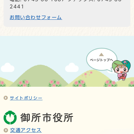
2441
お問い合わせフォーム
サイトポリシー
交通アクセス