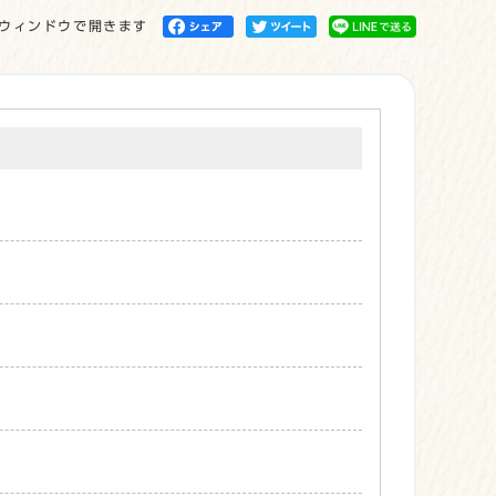
ウィンドウで開きます