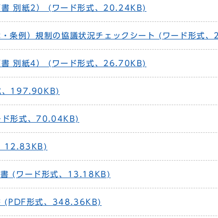
 別紙2） (ワード形式、20.24KB)
・条例）規制の協議状況チェックシート (ワード形式、21
 別紙4） (ワード形式、26.70KB)
197.90KB)
ド形式、70.04KB)
2.83KB)
 (ワード形式、13.18KB)
PDF形式、348.36KB)