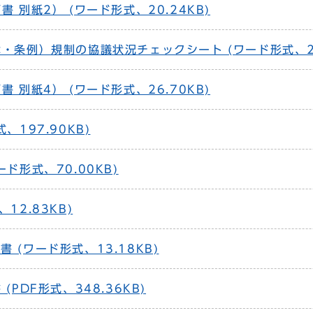
 別紙2） (ワード形式、20.24KB)
・条例）規制の協議状況チェックシート (ワード形式、21
 別紙4） (ワード形式、26.70KB)
、197.90KB)
ド形式、70.00KB)
12.83KB)
 (ワード形式、13.18KB)
PDF形式、348.36KB)