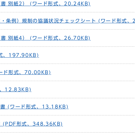
 別紙2） (ワード形式、20.24KB)
・条例）規制の協議状況チェックシート (ワード形式、21
 別紙4） (ワード形式、26.70KB)
、197.90KB)
ド形式、70.00KB)
12.83KB)
 (ワード形式、13.18KB)
PDF形式、348.36KB)