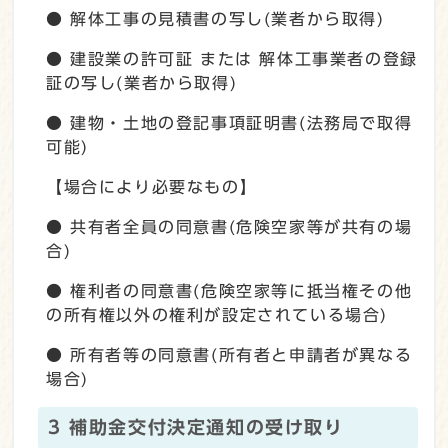
● 解体工事の見積書の写し(業者から取得)
● 建設業の許可証 または 解体工事業者の登録
証の写し(業者から取得)
● 建物・土地の登記事項証明書(法務局で取得
可能)
【場合により必要なもの】
● 共有者全員の同意書(危険空家等が共有の場
合)
● 権利者の同意書(危険空家等に抵当権その他
の所有権以外の権利が設定されている場合)
● 所有者等の同意書(所有者と申請者が異なる
場合)
3 補助金交付決定通知の受け取り