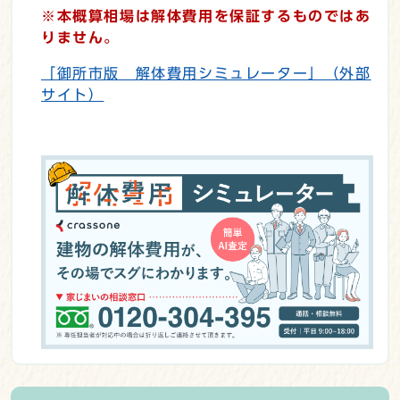
※本概算相場は解体費用を保証するものではあ
りません。
「御所市版 解体費用シミュレーター」（外部
サイト）