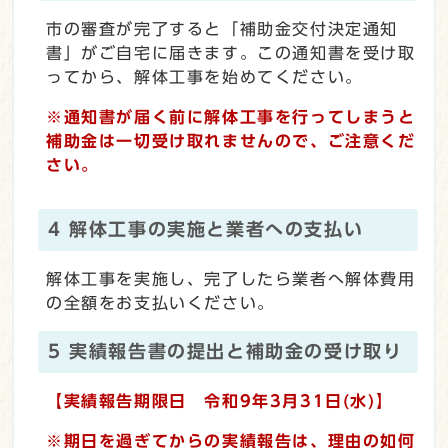
市の審査が完了すると「補助金交付決定通知
書」がご自宅に届きます。この通知書を受け取
ってから、解体工事を始めてください。
※通知書が届く前に解体工事を行ってしまうと
補助金は一切受け取れませんので、ご注意くだ
さい。
4 解体工事の実施と業者への支払い
解体工事を実施し、完了したら業者へ解体費用
の全額をお支払いください。
5 実績報告書の提出と補助金の受け取り
【実績報告期限日 令和9年3月31日(水)】
※期日を過ぎてからの実績報告は、理由の如何