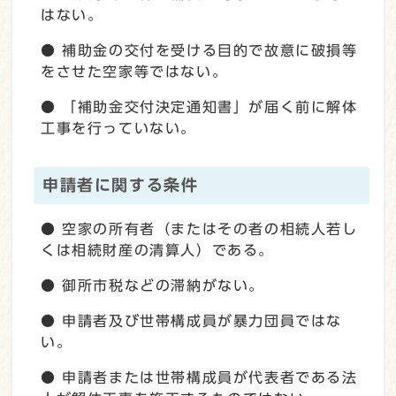
はない。
● 補助金の交付を受ける目的で故意に破損等
をさせた空家等ではない。
● 「補助金交付決定通知書」が届く前に解体
工事を行っていない。
申請者に関する条件
● 空家の所有者（またはその者の相続人若し
くは相続財産の清算人）である。
● 御所市税などの滞納がない。
● 申請者及び世帯構成員が暴力団員ではな
い。
● 申請者または世帯構成員が代表者である法