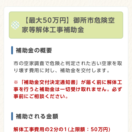
【最大50万円】御所市危険空
家等解体工事補助金
補助金の概要
市の空家調査で危険と判定された古い空家を取
り壊す費用に対し、補助金を交付します。
※「補助金交付決定通知書」が届く前に解体工
事を行うと補助金は一切受け取れません。必ず
事前にご相談ください。
補助される金額
解体工事費用の2分の1(上限額：50万円)