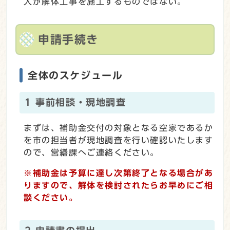
人が解体工事を施工するものではない。
申請手続き
全体のスケジュール
1 事前相談・現地調査
まずは、補助金交付の対象となる空家であるか
を市の担当者が現地調査を行い確認いたします
ので、営繕課へご連絡ください。
※補助金は予算に達し次第終了となる場合があ
りますので、解体を検討されたらお早めにご相
談ください。