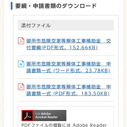
要綱・申請書類のダウンロード
添付ファイル
御所市危険空家等解体工事補助金 交
付要綱(PDF形式、152.66KB)
御所市危険空家等解体工事補助金 申
請書類一式 (ワード形式、23.78KB)
御所市危険空家等解体工事補助金 申
請書類一式 (PDF形式、183.50KB)
PDFファイルの閲覧には Adobe Reader