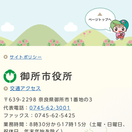
サイトポリシー
交通アクセス
〒639-2298 奈良県御所市1番地の3
代表電話：
0745-62-3001
ファックス：0745-62-5425
業務時間：8時30分から17時15分（土曜・日曜日、
祝休日、年末年始を除く）