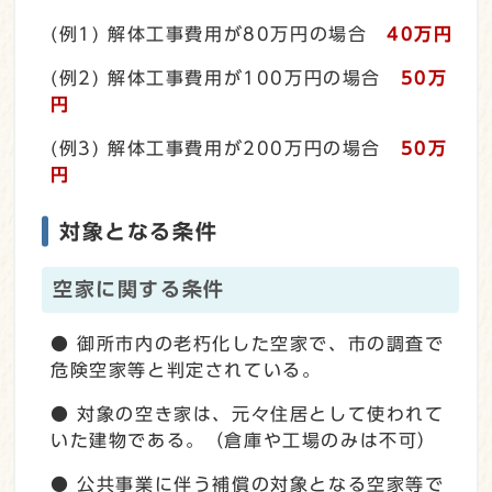
(例1) 解体工事費用が80万円の場合
40万円
(例2) 解体工事費用が100万円の場合
50万
円
(例3) 解体工事費用が200万円の場合
50万
円
対象となる条件
空家に関する条件
● 御所市内の老朽化した空家で、市の調査で
危険空家等と判定されている。
● 対象の空き家は、元々住居として使われて
いた建物である。（倉庫や工場のみは不可）
● 公共事業に伴う補償の対象となる空家等で