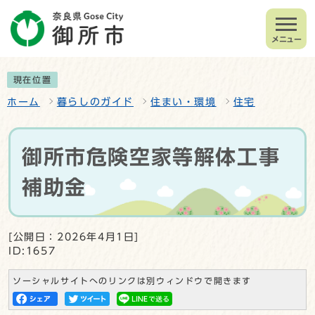
メニュー
現在位置
ホーム
暮らしのガイド
住まい・環境
住宅
御所市危険空家等解体工事
補助金
[公開日：2026年4月1日]
ID:1657
ソーシャルサイトへのリンクは別ウィンドウで開きます