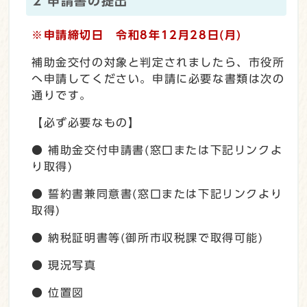
2 申請書の提出
※申請締切日 令和8年12月28日(月)
補助金交付の対象と判定されましたら、市役所
へ申請してください。申請に必要な書類は次の
通りです。
【必ず必要なもの】
● 補助金交付申請書(窓口または下記リンクよ
り取得)
● 誓約書兼同意書(窓口または下記リンクより
取得)
● 納税証明書等(御所市収税課で取得可能)
● 現況写真
● 位置図