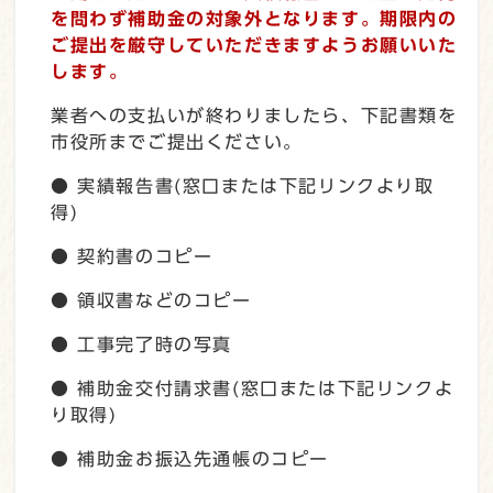
を問わず補助金の対象外となります。期限内の
ご提出を厳守していただきますようお願いいた
します。
業者への支払いが終わりましたら、下記書類を
市役所までご提出ください。
● 実績報告書(窓口または下記リンクより取
得)
● 契約書のコピー
● 領収書などのコピー
● 工事完了時の写真
● 補助金交付請求書(窓口または下記リンクよ
り取得)
● 補助金お振込先通帳のコピー