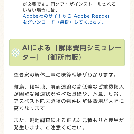
が必要です。同ソフトがインストールされて
いない場合には、
Adobe社のサイトから Adobe Reader
をダウンロード（無償）してください。
AIによる「解体費用シミュレー
ター」（御所市版）
空き家の解体工事の概算相場がわかります。
離島、傾斜地、前面道路の高低差など重機搬入
が困難な接道状況やべた基礎や、茅葺、り災、
アスベスト除去必須の物件は解体費用が大幅に
高くなります。
また、現地調査による正式な見積もりと差異が
発生します、ご注意ください。